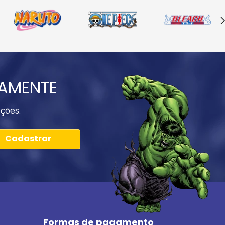
IAMENTE
ções.
Cadastrar
Formas de pagamento