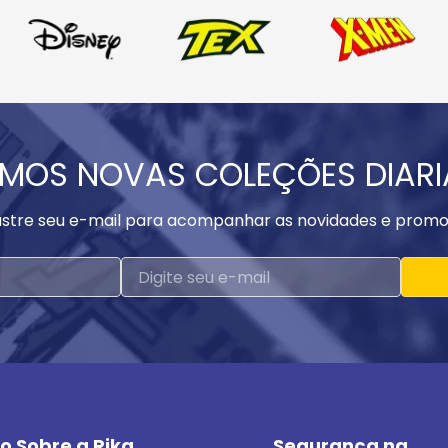
MOS NOVAS COLEÇÕES DIAR
stre seu e-mail para acompanhar as novidades e promo
o Sobre a Rika
Segurança na 