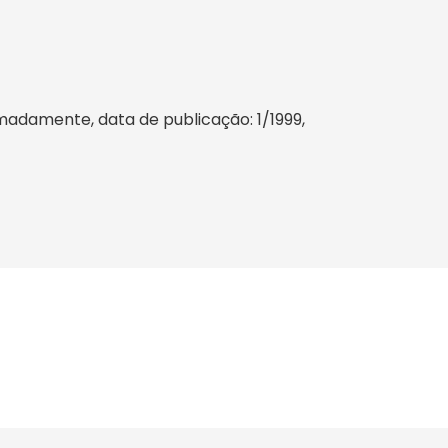
madamente, data de publicação: 1/1999,