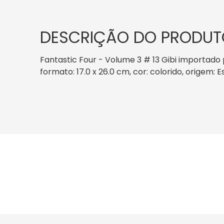
DESCRIÇÃO DO PRODUT
Fantastic Four - Volume 3 # 13 Gibi importado
formato: 17.0 x 26.0 cm, cor: colorido, origem: 