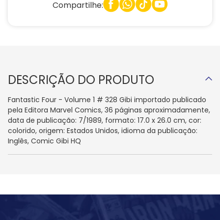
Compartilhe:
DESCRIÇÃO DO PRODUTO
Fantastic Four - Volume 1 # 328 Gibi importado publicado
pela Editora Marvel Comics, 36 páginas aproximadamente,
data de publicação: 7/1989, formato: 17.0 x 26.0 cm, cor:
colorido, origem: Estados Unidos, idioma da publicação:
Inglês, Comic Gibi HQ