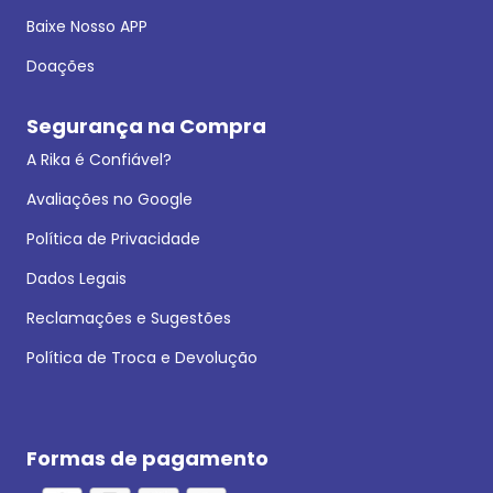
Baixe Nosso APP
Doações
Segurança na Compra
A Rika é Confiável?
Avaliações no Google
Política de Privacidade
Dados Legais
Reclamações e Sugestões
Política de Troca e Devolução
Formas de pagamento