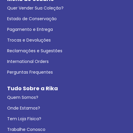
Quer Vender Sua Coleção?
Estado de Conservação
Pagamento e Entrega
Trocas e Devoluções
Reclamações e Sugestões
International Orders
Perguntas Frequentes
Tudo Sobre a Rika
Quem Somos?
Onde Estamos?
Tem Loja Física?
Trabalhe Conosco