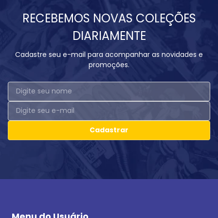
RECEBEMOS NOVAS COLEÇÕES
DIARIAMENTE
Cadastre seu e-mail para acompanhar as novidades e
promoções.
Cadastrar
Menu do Usuário