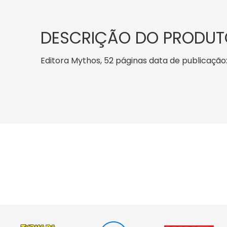
DESCRIÇÃO DO PRODUT
Editora Mythos, 52 páginas data de publicação: 