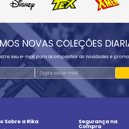
MOS NOVAS COLEÇÕES DIAR
stre seu e-mail para acompanhar as novidades e promo
o Sobre a Rika
Segurança na 
Compra