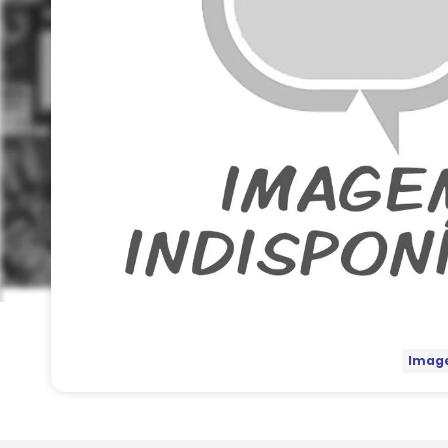
Image