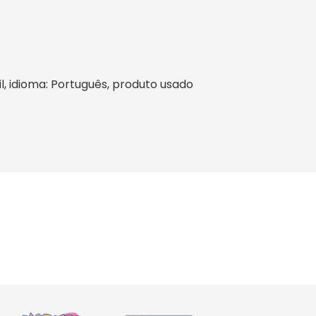
il, idioma: Português, produto usado