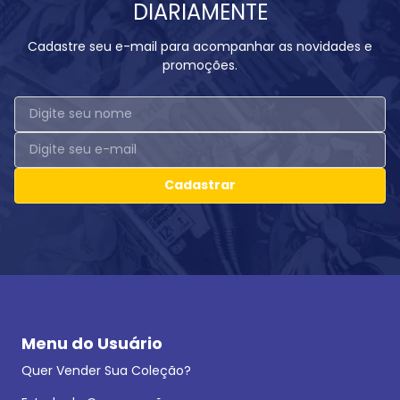
DIARIAMENTE
Cadastre seu e-mail para acompanhar as novidades e
promoções.
Cadastrar
Menu do Usuário
Quer Vender Sua Coleção?