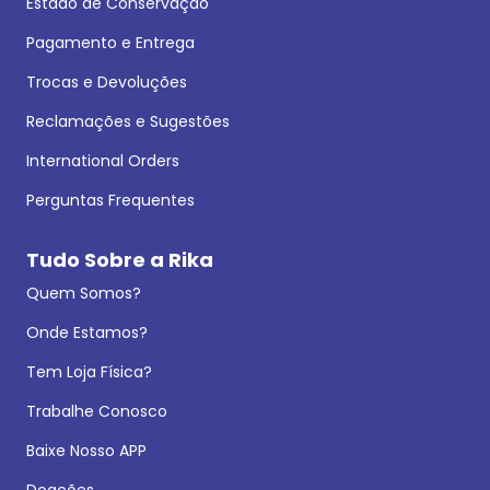
Estado de Conservação
Pagamento e Entrega
Trocas e Devoluções
Reclamações e Sugestões
International Orders
Perguntas Frequentes
Tudo Sobre a Rika
Quem Somos?
Onde Estamos?
Tem Loja Física?
Trabalhe Conosco
Baixe Nosso APP
Doações