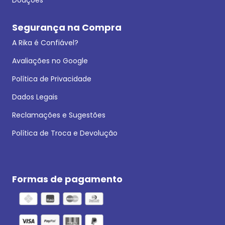
Segurança na Compra
A Rika é Confiável?
Avaliações no Google
Política de Privacidade
Dados Legais
Reclamações e Sugestões
Política de Troca e Devolução
Formas de pagamento