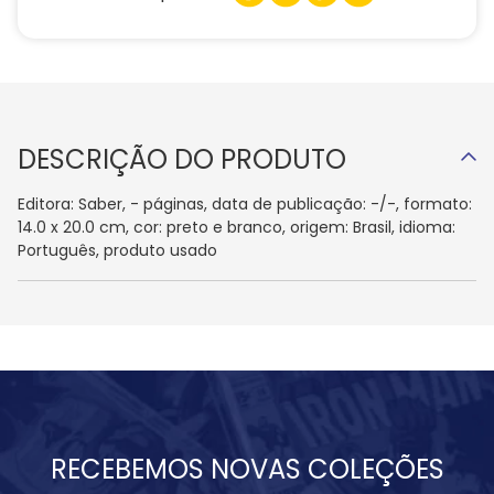
DESCRIÇÃO DO PRODUTO
Editora: Saber, - páginas, data de publicação: -/-, formato:
14.0 x 20.0 cm, cor: preto e branco, origem: Brasil, idioma:
Português, produto usado
RECEBEMOS NOVAS COLEÇÕES