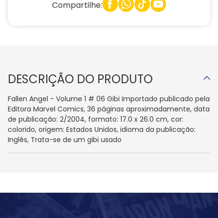
Compartilhe:
DESCRIÇÃO DO PRODUTO
Fallen Angel - Volume 1 # 06 Gibi importado publicado pela
Editora Marvel Comics, 36 páginas aproximadamente, data
de publicação: 2/2004, formato: 17.0 x 26.0 cm, cor:
colorido, origem: Estados Unidos, idioma da publicação:
Inglês, Trata-se de um gibi usado