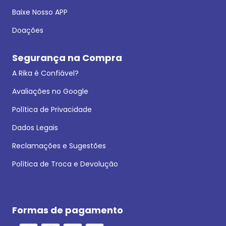
Baixe Nosso APP
Doações
Segurança na Compra
A Rika é Confiável?
Avaliações no Google
Política de Privacidade
Dados Legais
Reclamações e Sugestões
Política de Troca e Devolução
Formas de pagamento