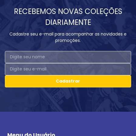
RECEBEMOS NOVAS COLEÇÕES
DIARIAMENTE
Cadastre seu e-mail para acompanhar as novidades e
promoções.
Cadastrar
Menu do Usuário