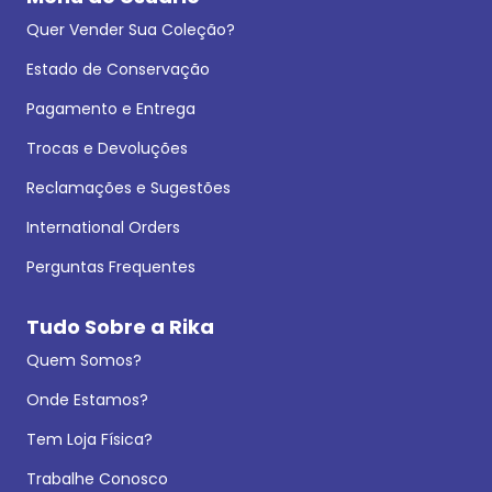
Quer Vender Sua Coleção?
Estado de Conservação
Pagamento e Entrega
Trocas e Devoluções
Reclamações e Sugestões
International Orders
Perguntas Frequentes
Tudo Sobre a Rika
Quem Somos?
Onde Estamos?
Tem Loja Física?
Trabalhe Conosco