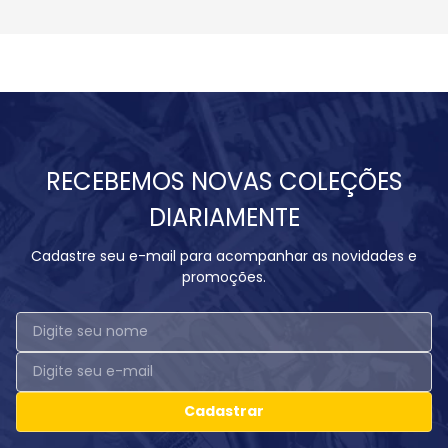
RECEBEMOS NOVAS COLEÇÕES
DIARIAMENTE
Cadastre seu e-mail para acompanhar as novidades e
promoções.
Cadastrar