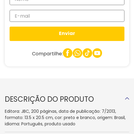
Enviar
Compartilhe:
DESCRIÇÃO DO PRODUTO
Editora: JBC, 200 páginas, data de publicação: 7/2013,
formato: 13.5 x 20.5 cm, cor: preto e branco, origem: Brasil,
idioma: Português, produto usado