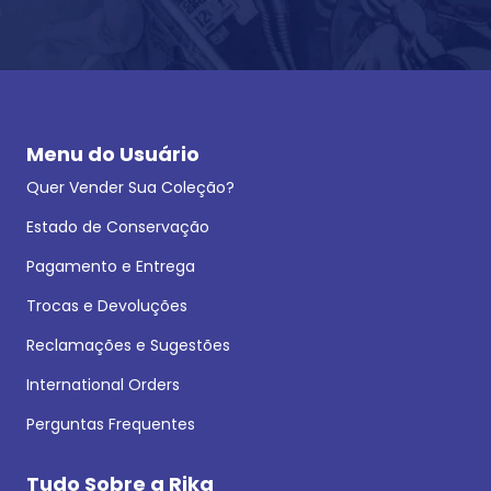
Menu do Usuário
Quer Vender Sua Coleção?
Estado de Conservação
Pagamento e Entrega
Trocas e Devoluções
Reclamações e Sugestões
International Orders
Perguntas Frequentes
Tudo Sobre a Rika