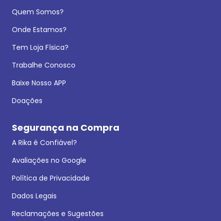
Quem Somos?
Onde Estamos?
Tem Loja Física?
Trabalhe Conosco
Baixe Nosso APP
Doações
Segurança na Compra
A Rika é Confiável?
Avaliações no Google
Política de Privacidade
Dados Legais
Reclamações e Sugestões