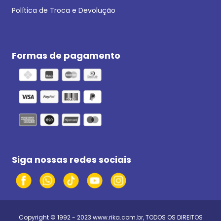
Política de Troca e Devolução
Formas de pagamento
Siga nossas redes sociais
Copyright © 1992 - 2023
www.rika.com.br
, TODOS OS DIREITOS