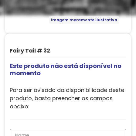
Imagem meramente ilustrativa
Fairy Tail # 32
Este produto não está disponível no
momento
Para ser avisado da disponibilidade deste
produto, basta preencher os campos
abaixo: