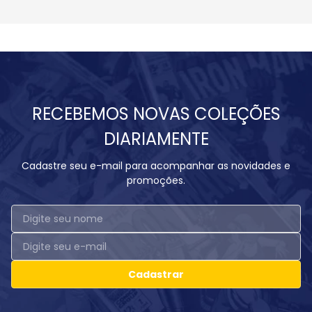
RECEBEMOS NOVAS COLEÇÕES
DIARIAMENTE
Cadastre seu e-mail para acompanhar as novidades e
promoções.
Cadastrar