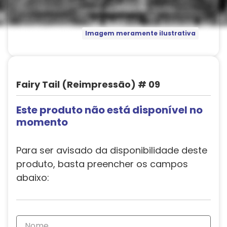
Imagem meramente ilustrativa
Fairy Tail (Reimpressão) # 09
Este produto não está disponível no
momento
Para ser avisado da disponibilidade deste
produto, basta preencher os campos
abaixo: