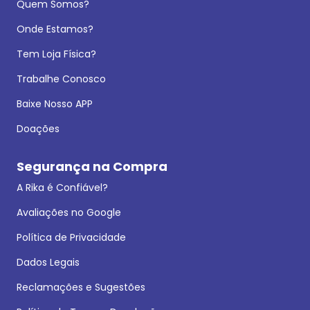
Quem Somos?
Onde Estamos?
Tem Loja Física?
Trabalhe Conosco
Baixe Nosso APP
Doações
Segurança na Compra
A Rika é Confiável?
Avaliações no Google
Política de Privacidade
Dados Legais
Reclamações e Sugestões