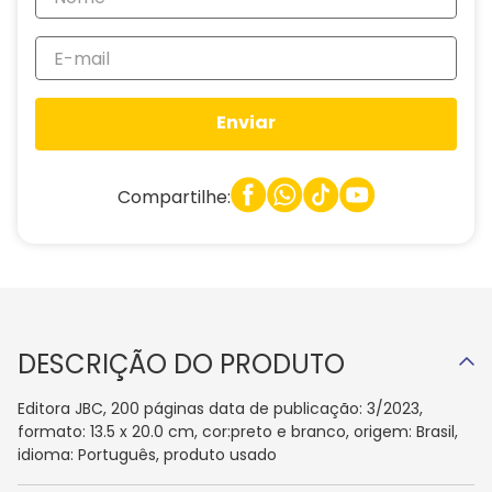
Enviar
Compartilhe:
DESCRIÇÃO DO PRODUTO
Editora JBC, 200 páginas data de publicação: 3/2023,
formato: 13.5 x 20.0 cm, cor:preto e branco, origem: Brasil,
idioma: Português, produto usado