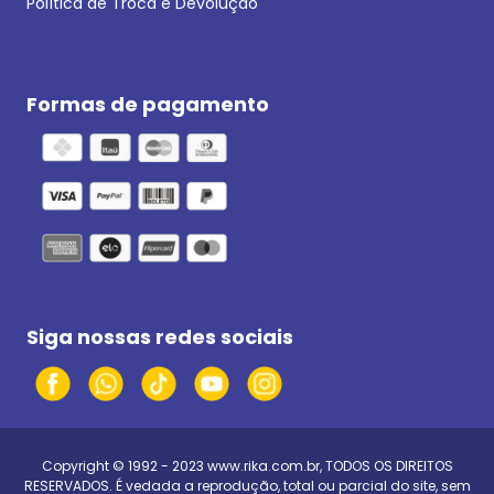
Política de Troca e Devolução
Formas de pagamento
Siga nossas redes sociais
Copyright © 1992 - 2023
www.rika.com.br
, TODOS OS DIREITOS
RESERVADOS. É vedada a reprodução, total ou parcial do site, sem