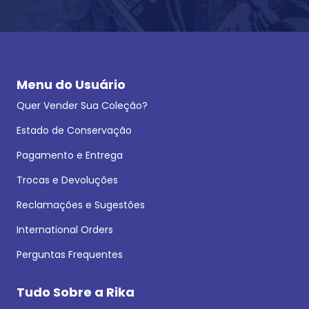
Menu do Usuário
Quer Vender Sua Coleção?
Estado de Conservação
Pagamento e Entrega
Trocas e Devoluções
Reclamações e Sugestões
International Orders
Perguntas Frequentes
Tudo Sobre a Rika