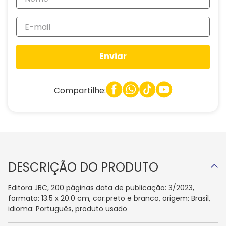
Enviar
Compartilhe:
DESCRIÇÃO DO PRODUTO
Editora JBC, 200 páginas data de publicação: 3/2023,
formato: 13.5 x 20.0 cm, cor:preto e branco, origem: Brasil,
idioma: Português, produto usado