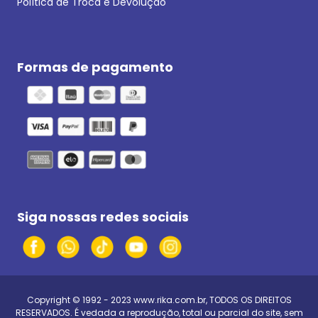
Política de Troca e Devolução
Formas de pagamento
Siga nossas redes sociais
Copyright © 1992 - 2023
www.rika.com.br
, TODOS OS DIREITOS
RESERVADOS. É vedada a reprodução, total ou parcial do site, sem