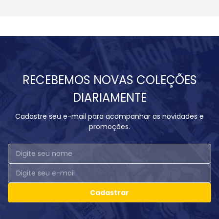
RECEBEMOS NOVAS COLEÇÕES
DIARIAMENTE
Cadastre seu e-mail para acompanhar as novidades e
promoções.
Cadastrar