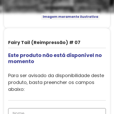
Imagem meramente ilustrativa
Fairy Tail (Reimpressão) # 07
Este produto não está disponível no
momento
Para ser avisado da disponibilidade deste
produto, basta preencher os campos
abaixo: