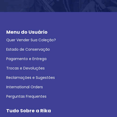
Menu do Usuário
Quer Vender Sua Coleção?
Estado de Conservação
Pagamento e Entrega
Trocas e Devoluções
Reclamações e Sugestões
International Orders
Perguntas Frequentes
Tudo Sobre a Rika