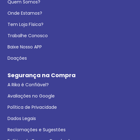
Quem Somos?
Onde Estamos?
Tem Loja Física?
Trabalhe Conosco
Baixe Nosso APP
Doações
Segurança na Compra
A Rika é Confiável?
Avaliações no Google
Política de Privacidade
Dados Legais
Reclamações e Sugestões