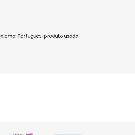
l, idioma: Português, produto usado