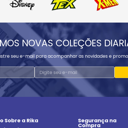
MOS NOVAS COLEÇÕES DIAR
stre seu e-mail para acompanhar as novidades e promo
o Sobre a Rika
Segurança na 
Compra