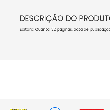
DESCRIÇÃO DO PRODUT
Editora: Quanta, 32 páginas, data de publicação: