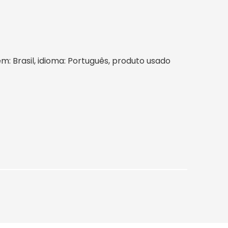
gem: Brasil, idioma: Português, produto usado