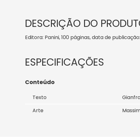
DESCRIÇÃO DO PRODUT
Editora: Panini, 100 páginas, data de publicação
Conteúdo
Texto
Gianfr
Arte
Massim