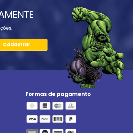
IAMENTE
ções.
Cadastrar
Formas de pagamento