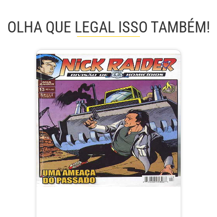
OLHA QUE LEGAL ISSO TAMBÉM!