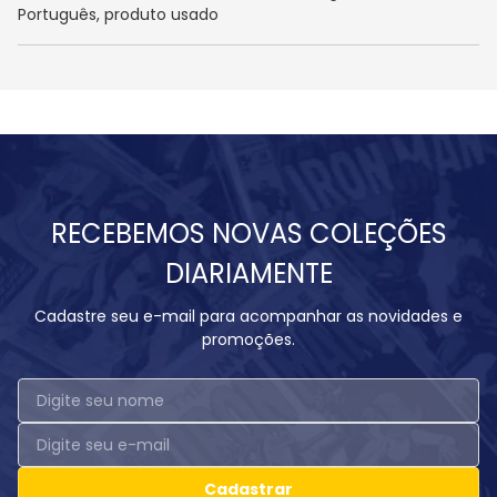
Português, produto usado
RECEBEMOS NOVAS COLEÇÕES
DIARIAMENTE
Cadastre seu e-mail para acompanhar as novidades e
promoções.
Cadastrar