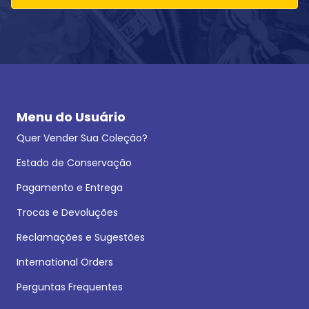
Menu do Usuário
Quer Vender Sua Coleção?
Estado de Conservação
Pagamento e Entrega
Trocas e Devoluções
Reclamações e Sugestões
International Orders
Perguntas Frequentes