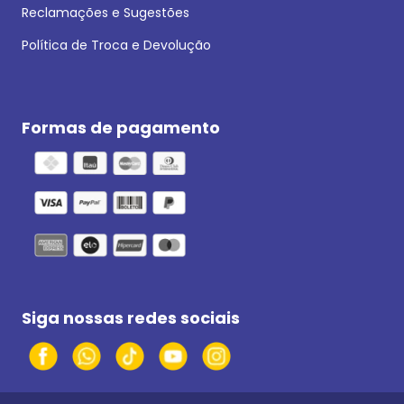
Reclamações e Sugestões
Política de Troca e Devolução
Formas de pagamento
Siga nossas redes sociais