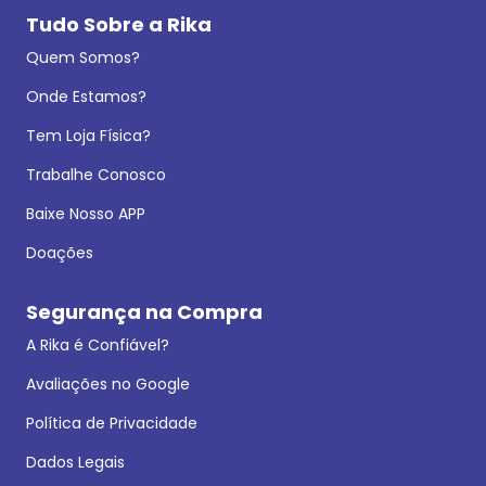
Tudo Sobre a Rika
Quem Somos?
Onde Estamos?
Tem Loja Física?
Trabalhe Conosco
Baixe Nosso APP
Doações
Segurança na Compra
A Rika é Confiável?
Avaliações no Google
Política de Privacidade
Dados Legais