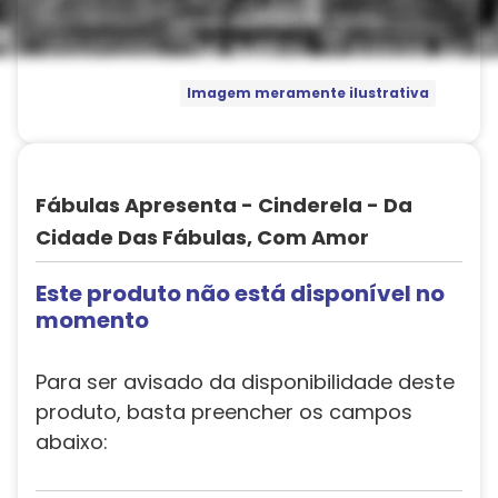
Imagem meramente ilustrativa
Fábulas Apresenta - Cinderela - Da
Cidade Das Fábulas, Com Amor
Este produto não está disponível no
momento
Para ser avisado da disponibilidade deste
produto, basta preencher os campos
abaixo: