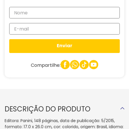
Enviar
Compartilhe:
DESCRIÇÃO DO PRODUTO
Editora: Panini, 148 páginas, data de publicação: 5/2015,
formato: 17.0 x 26.0 cm, cor: colorido, origem: Brasil, idioma: