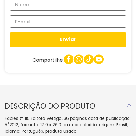
Enviar
Compartilhe:
DESCRIÇÃO DO PRODUTO
Fables # 115 Editora Vertigo, 36 páginas data de publicação:
5/2012, formato: 17.0 x 26.0 cm, cor:colorido, origem: Brasil,
idioma: Português, produto usado