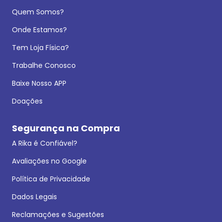
Quem Somos?
Onde Estamos?
Tem Loja Física?
Trabalhe Conosco
Baixe Nosso APP
Doações
Segurança na Compra
A Rika é Confiável?
Avaliações no Google
Política de Privacidade
Dados Legais
Reclamações e Sugestões