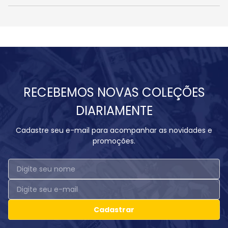
RECEBEMOS NOVAS COLEÇÕES
DIARIAMENTE
Cadastre seu e-mail para acompanhar as novidades e
promoções.
Cadastrar