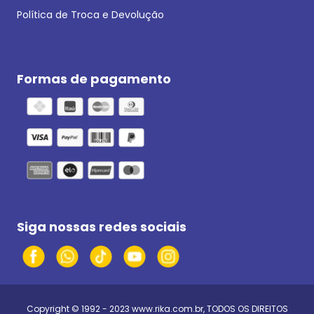
Política de Troca e Devolução
Formas de pagamento
Siga nossas redes sociais
Copyright © 1992 - 2023
www.rika.com.br
, TODOS OS DIREITOS