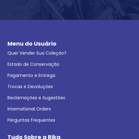
Menu do Usuário
Quer Vender Sua Coleção?
Estado de Conservação
Pagamento e Entrega
Trocas e Devoluções
Reclamações e Sugestões
International Orders
Perguntas Frequentes
Tudo Sobre a Rika