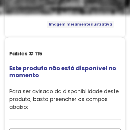
Imagem meramente ilustrativa
Fables # 115
Este produto não está disponível no
momento
Para ser avisado da disponibilidade deste
produto, basta preencher os campos
abaixo: