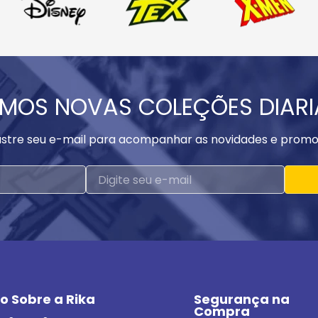
MOS NOVAS COLEÇÕES DIAR
stre seu e-mail para acompanhar as novidades e promo
o Sobre a Rika
Segurança na 
Compra