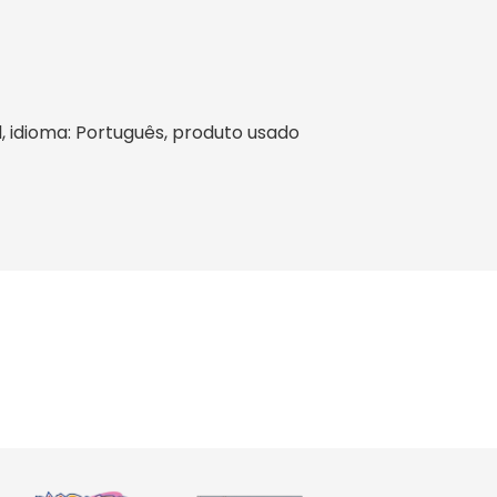
il, idioma: Português, produto usado