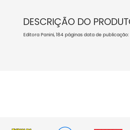
DESCRIÇÃO DO PRODUT
Editora Panini, 184 páginas data de publicação: 