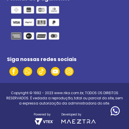
Siga nossas redes sociais
Copyright © 1992 - 2023
www.rika.com.br
, TODOS OS DIREITOS
RESERVADOS. É vedada a reprodução, total ou parcial do site, sem
a expressa autorização da administradora do site.
Powered by
Developed by