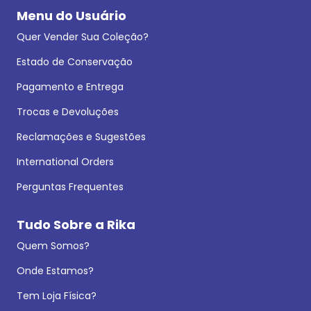
Menu do Usuário
Quer Vender Sua Coleção?
Estado de Conservação
Pagamento e Entrega
Trocas e Devoluções
Reclamações e Sugestões
International Orders
Perguntas Frequentes
Tudo Sobre a Rika
Quem Somos?
Onde Estamos?
Tem Loja Física?