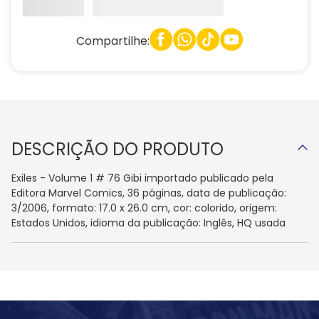
Compartilhe:
DESCRIÇÃO DO PRODUTO
Exiles - Volume 1 # 76 Gibi importado publicado pela
Editora Marvel Comics, 36 páginas, data de publicação:
3/2006, formato: 17.0 x 26.0 cm, cor: colorido, origem:
Estados Unidos, idioma da publicação: Inglês, HQ usada