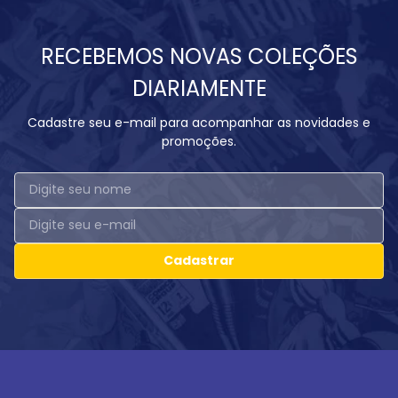
RECEBEMOS NOVAS COLEÇÕES
DIARIAMENTE
Cadastre seu e-mail para acompanhar as novidades e
promoções.
Cadastrar