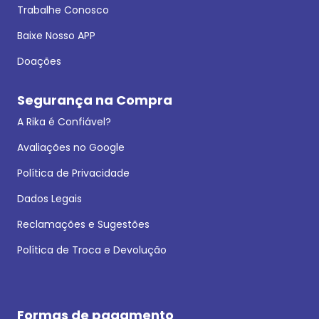
Trabalhe Conosco
Baixe Nosso APP
Doações
Segurança na Compra
A Rika é Confiável?
Avaliações no Google
Política de Privacidade
Dados Legais
Reclamações e Sugestões
Política de Troca e Devolução
Formas de pagamento