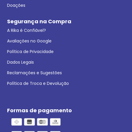
Doações
Segurança na Compra
A Rika é Confiável?
Avaliações no Google
Política de Privacidade
Dados Legais
Reclamações e Sugestões
Política de Troca e Devolução
Formas de pagamento