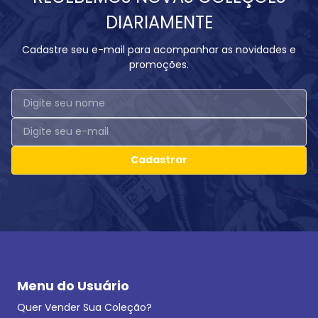
DIARIAMENTE
Cadastre seu e-mail para acompanhar as novidades e
promoções.
Cadastrar
Menu do Usuário
Quer Vender Sua Coleção?