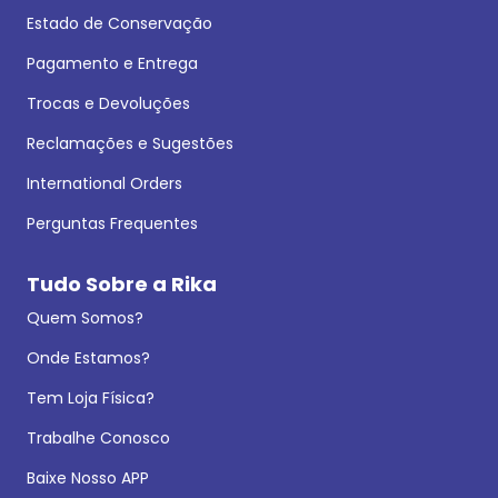
Estado de Conservação
Pagamento e Entrega
Trocas e Devoluções
Reclamações e Sugestões
International Orders
Perguntas Frequentes
Tudo Sobre a Rika
Quem Somos?
Onde Estamos?
Tem Loja Física?
Trabalhe Conosco
Baixe Nosso APP