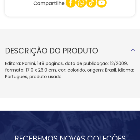
Compartilhe:
DESCRIÇÃO DO PRODUTO
Editora: Panini, 148 páginas, data de publicação: 12/2009,
formato: 17.0 x 26.0 cm, cor: colorido, origem: Brasil, idioma:
Português, produto usado
RECEBEMOS NOVAS COLEÇÕES