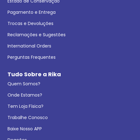
Estado de Conservação
Pagamento e Entrega
Trocas e Devoluções
Reclamações e Sugestões
International Orders
Perguntas Frequentes
Tudo Sobre a Rika
Quem Somos?
Onde Estamos?
Tem Loja Física?
Trabalhe Conosco
Baixe Nosso APP
Doações