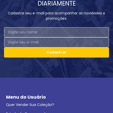
DIARIAMENTE
Cadastre seu e-mail para acompanhar as novidades e
promoções.
Cadastrar
Menu do Usuário
Quer Vender Sua Coleção?