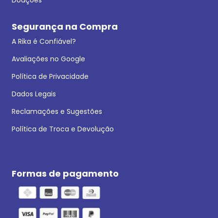
Segurança na Compra
A Rika é Confiável?
Avaliações no Google
Política de Privacidade
Dados Legais
Reclamações e Sugestões
Política de Troca e Devolução
Formas de pagamento