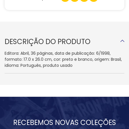
DESCRIÇÃO DO PRODUTO
Editora: Abril, 36 páginas, data de publicação: 6/1998,
formato: 17.0 x 26.0 cm, cor: preto e branco, origem: Brasil,
idioma: Português, produto usado
RECEBEMOS NOVAS COLEÇÕES