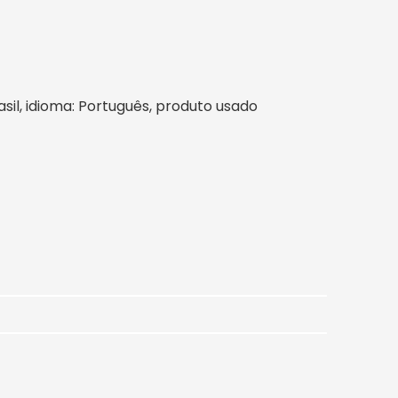
rasil, idioma: Português, produto usado