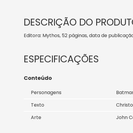
DESCRIÇÃO DO PRODUT
Editora: Mythos, 52 páginas, data de publicação:
Conteúdo
Personagens
Batma
Texto
Christ
Arte
John C