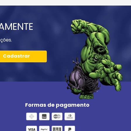
IAMENTE
ções.
Cadastrar
Formas de pagamento