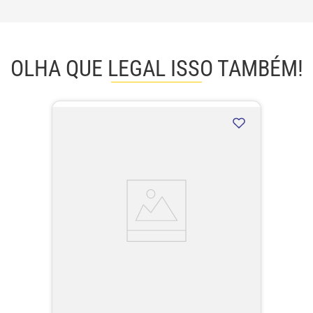
OLHA QUE LEGAL ISSO TAMBÉM!