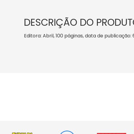
DESCRIÇÃO DO PRODUT
Editora: Abril, 100 páginas, data de publicação: 