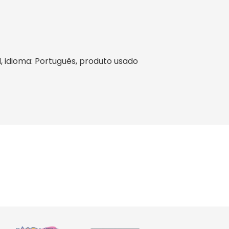
sil, idioma: Português, produto usado