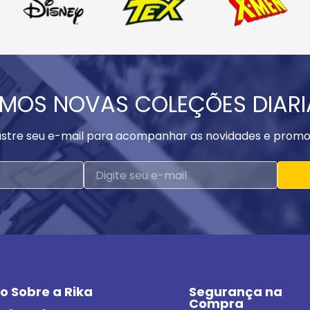
MOS NOVAS COLEÇÕES DIAR
stre seu e-mail para acompanhar as novidades e promo
o Sobre a Rika
Segurança na 
Compra