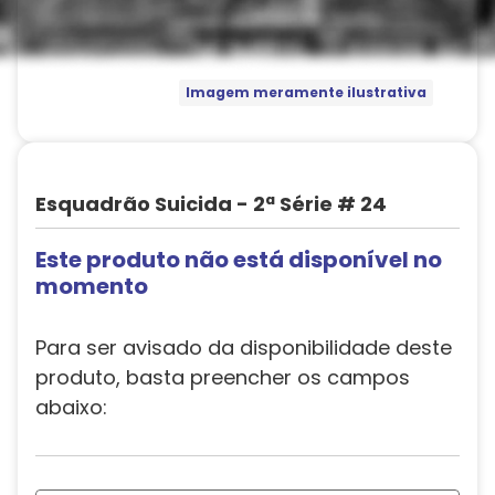
Imagem meramente ilustrativa
Esquadrão Suicida - 2ª Série # 24
Este produto não está disponível no
momento
Para ser avisado da disponibilidade deste
produto, basta preencher os campos
abaixo: