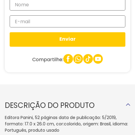
Enviar
Compartilhe:
DESCRIÇÃO DO PRODUTO
Editora Panini, 52 páginas data de publicação: 5/2019,
formato: 17.0 x 26.0 cm, cor:colorido, origem: Brasil, idioma:
Português, produto usado