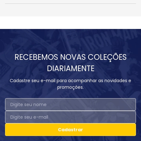
RECEBEMOS NOVAS COLEÇÕES
DIARIAMENTE
Cadastre seu e-mail para acompanhar as novidades e
promoções.
Cadastrar