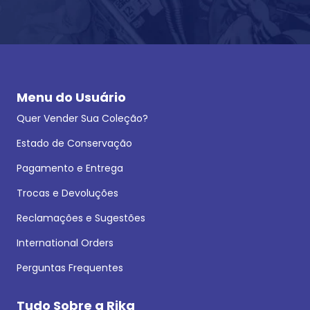
Menu do Usuário
Quer Vender Sua Coleção?
Estado de Conservação
Pagamento e Entrega
Trocas e Devoluções
Reclamações e Sugestões
International Orders
Perguntas Frequentes
Tudo Sobre a Rika