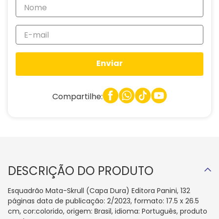
Enviar
Compartilhe:
DESCRIÇÃO DO PRODUTO
Esquadrão Mata-Skrull (Capa Dura) Editora Panini, 132
páginas data de publicação: 2/2023, formato: 17.5 x 26.5
cm, cor:colorido, origem: Brasil, idioma: Português, produto