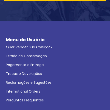
Menu do Usuário
Quer Vender Sua Coleção?
Estado de Conservação
Pagamento e Entrega
Trocas e Devoluções
Reclamações e Sugestões
International Orders
Perguntas Frequentes