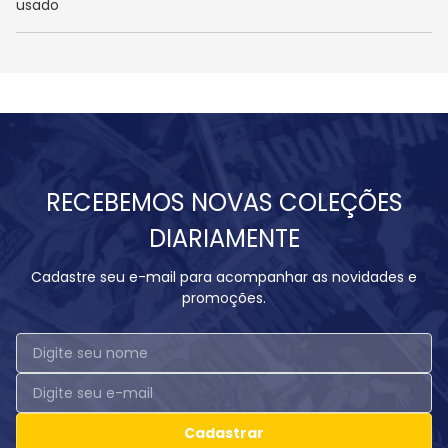
usado
RECEBEMOS NOVAS COLEÇÕES
DIARIAMENTE
Cadastre seu e-mail para acompanhar as novidades e
promoções.
Cadastrar