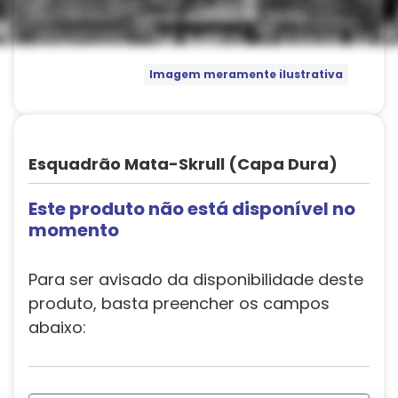
Imagem meramente ilustrativa
Esquadrão Mata-Skrull (Capa Dura)
Este produto não está disponível no
momento
Para ser avisado da disponibilidade deste
produto, basta preencher os campos
abaixo: