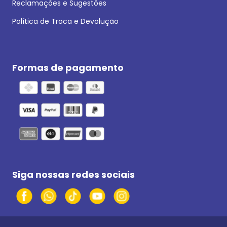
Reclamações e Sugestões
Política de Troca e Devolução
Formas de pagamento
Siga nossas redes sociais