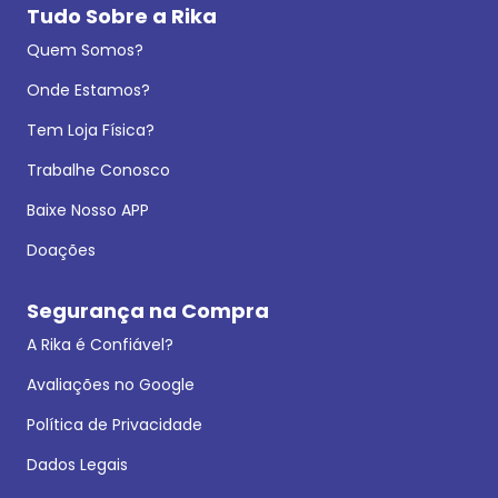
Tudo Sobre a Rika
Quem Somos?
Onde Estamos?
Tem Loja Física?
Trabalhe Conosco
Baixe Nosso APP
Doações
Segurança na Compra
A Rika é Confiável?
Avaliações no Google
Política de Privacidade
Dados Legais