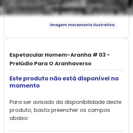
Imagem meramente ilustrativa
Espetacular Homem-Aranha # 03 -
Prelúdio Para O Aranhaverso
Este produto não está disponível no
momento
Para ser avisado da disponibilidade deste
produto, basta preencher os campos
abaixo: