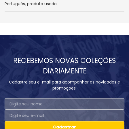
Português, produto usado
RECEBEMOS NOVAS COLEÇÕES
DIARIAMENTE
Cadastre seu e-mail para acompanhar as novidades e
promoções.
Cadastrar