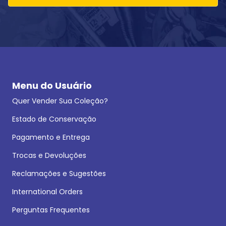
Menu do Usuário
Quer Vender Sua Coleção?
Estado de Conservação
Pagamento e Entrega
Trocas e Devoluções
Reclamações e Sugestões
International Orders
Perguntas Frequentes