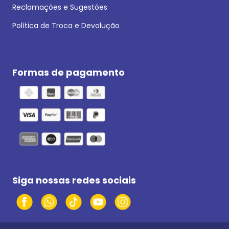
Reclamações e Sugestões
Política de Troca e Devolução
Formas de pagamento
Siga nossas redes sociais