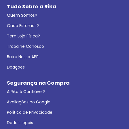
Tudo Sobre a Rika
Quem Somos?
Onde Estamos?
Tem Loja Física?
Trabalhe Conosco
Baixe Nosso APP
Doações
Segurança na Compra
A Rika é Confiável?
Avaliações no Google
Política de Privacidade
Dados Legais