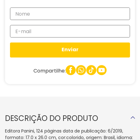
Enviar
Compartilhe:
DESCRIÇÃO DO PRODUTO
Editora Panini, 124 páginas data de publicação: 6/2019,
formato: 17.0 x 26.0 cm, cor:colorido, origem: Brasil, idioma: