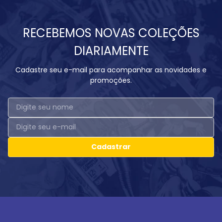
RECEBEMOS NOVAS COLEÇÕES
DIARIAMENTE
Cadastre seu e-mail para acompanhar as novidades e
promoções.
Cadastrar