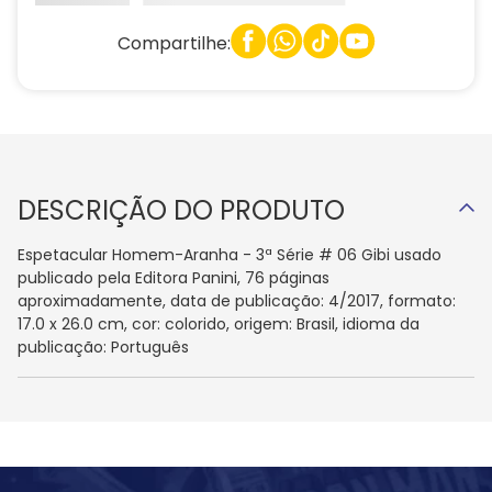
Compartilhe:
DESCRIÇÃO DO PRODUTO
Espetacular Homem-Aranha - 3ª Série # 06 Gibi usado
publicado pela Editora Panini, 76 páginas
aproximadamente, data de publicação: 4/2017, formato:
17.0 x 26.0 cm, cor: colorido, origem: Brasil, idioma da
publicação: Português