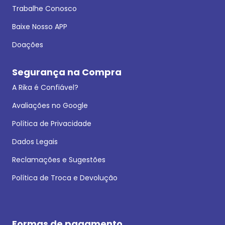
Trabalhe Conosco
Baixe Nosso APP
Doações
Segurança na Compra
A Rika é Confiável?
Avaliações no Google
Política de Privacidade
Dados Legais
Reclamações e Sugestões
Política de Troca e Devolução
Formas de pagamento