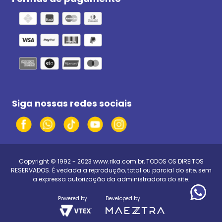
Siga nossas redes sociais
Copyright © 1992 - 2023
www.rika.com.br
, TODOS OS DIREITOS
RESERVADOS. É vedada a reprodução, total ou parcial do site, sem
a expressa autorização da administradora do site.
Powered by
Developed by