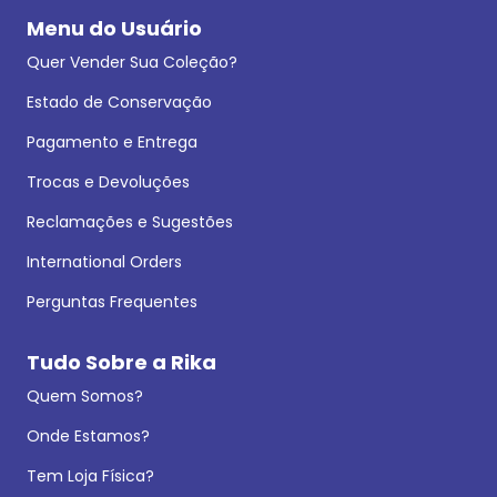
Menu do Usuário
Quer Vender Sua Coleção?
Estado de Conservação
Pagamento e Entrega
Trocas e Devoluções
Reclamações e Sugestões
International Orders
Perguntas Frequentes
Tudo Sobre a Rika
Quem Somos?
Onde Estamos?
Tem Loja Física?