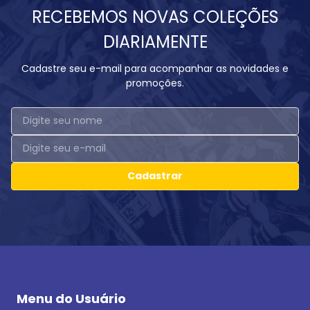
RECEBEMOS NOVAS COLEÇÕES
DIARIAMENTE
Cadastre seu e-mail para acompanhar as novidades e
promoções.
Cadastrar
Menu do Usuário