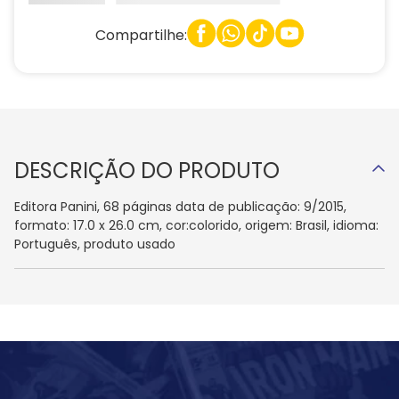
Compartilhe:
DESCRIÇÃO DO PRODUTO
Editora Panini, 68 páginas data de publicação: 9/2015,
formato: 17.0 x 26.0 cm, cor:colorido, origem: Brasil, idioma:
Português, produto usado