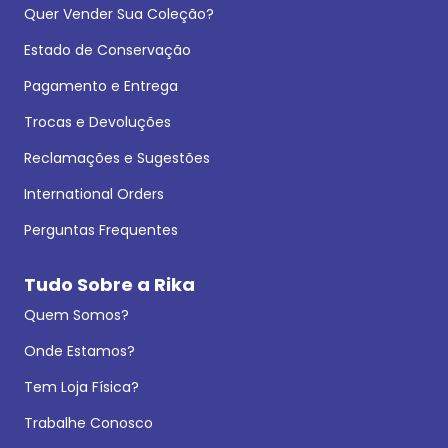
Quer Vender Sua Coleção?
Estado de Conservação
Pagamento e Entrega
Trocas e Devoluções
Reclamações e Sugestões
International Orders
Perguntas Frequentes
Tudo Sobre a Rika
Quem Somos?
Onde Estamos?
Tem Loja Física?
Trabalhe Conosco