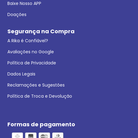
Baixe Nosso APP
Doações
Segurança na Compra
A Rika é Confiável?
Avaliações no Google
Política de Privacidade
Dados Legais
Reclamações e Sugestões
Política de Troca e Devolução
Formas de pagamento