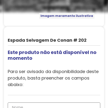
Imagem meramente ilustrativa
Espada Selvagem De Conan # 202
Este produto não está disponível no
momento
Para ser avisado da disponibilidade deste
produto, basta preencher os campos
abaixo: