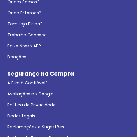
Quem Somos?
Onde Estamos?
Tem Loja Física?
Trabalhe Conosco
Baixe Nosso APP
Doações
Segurança na Compra
A Rika é Confiável?
Avaliações no Google
Política de Privacidade
Dados Legais
Reclamações e Sugestões