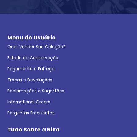
Menu do Usuário
Quer Vender Sua Coleção?
Estado de Conservação
Pagamento e Entrega
Trocas e Devoluções
Reclamações e Sugestões
International Orders
Perguntas Frequentes
Tudo Sobre a Rika