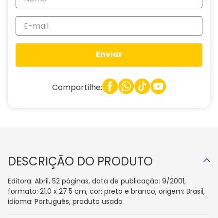
Enviar
Compartilhe:
DESCRIÇÃO DO PRODUTO
Editora: Abril, 52 páginas, data de publicação: 9/2001,
formato: 21.0 x 27.5 cm, cor: preto e branco, origem: Brasil,
idioma: Português, produto usado