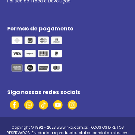
Política de Troca e Devolução
Formas de pagamento
Siga nossas redes sociais
Copyright © 1992 - 2023
www.rika.com.br
, TODOS OS DIREITOS
RESERVADOS. É vedada a reprodução, total ou parcial do site, sem