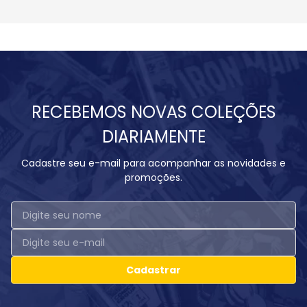
RECEBEMOS NOVAS COLEÇÕES
DIARIAMENTE
Cadastre seu e-mail para acompanhar as novidades e
promoções.
Cadastrar