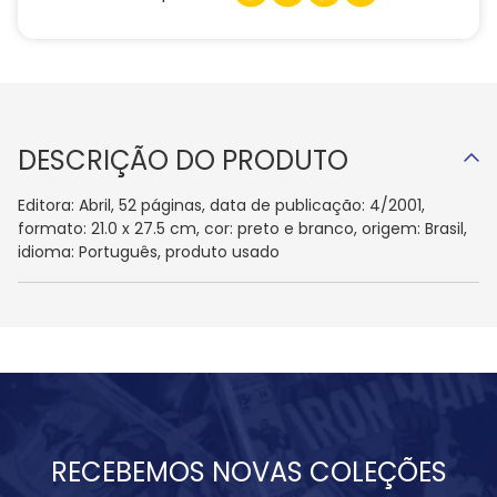
DESCRIÇÃO DO PRODUTO
Editora: Abril, 52 páginas, data de publicação: 4/2001,
formato: 21.0 x 27.5 cm, cor: preto e branco, origem: Brasil,
idioma: Português, produto usado
RECEBEMOS NOVAS COLEÇÕES