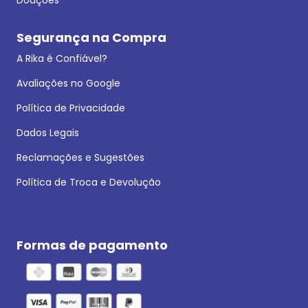
Segurança na Compra
A Rika é Confiável?
Avaliações no Google
Política de Privacidade
Dados Legais
Reclamações e Sugestões
Política de Troca e Devolução
Formas de pagamento