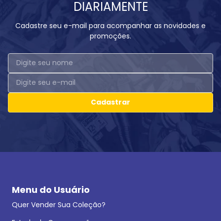
DIARIAMENTE
Cadastre seu e-mail para acompanhar as novidades e
promoções.
Cadastrar
Menu do Usuário
Quer Vender Sua Coleção?