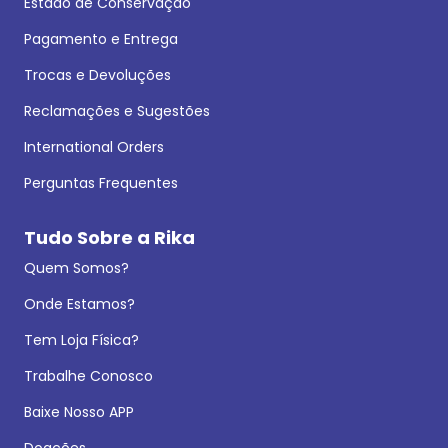
Estado de Conservação
Pagamento e Entrega
Trocas e Devoluções
Reclamações e Sugestões
International Orders
Perguntas Frequentes
Tudo Sobre a Rika
Quem Somos?
Onde Estamos?
Tem Loja Física?
Trabalhe Conosco
Baixe Nosso APP
Doações