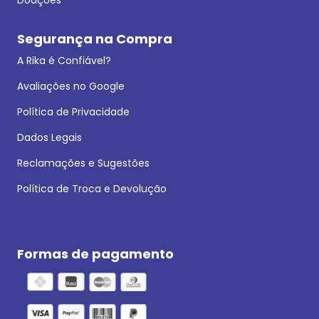
Segurança na Compra
A Rika é Confiável?
Avaliações no Google
Política de Privacidade
Dados Legais
Reclamações e Sugestões
Política de Troca e Devolução
Formas de pagamento