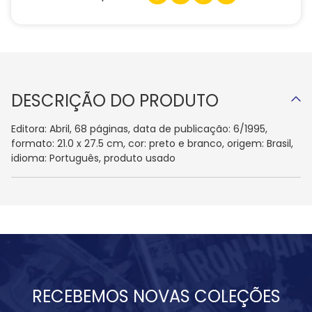
DESCRIÇÃO DO PRODUTO
Editora: Abril, 68 páginas, data de publicação: 6/1995,
formato: 21.0 x 27.5 cm, cor: preto e branco, origem: Brasil,
idioma: Português, produto usado
RECEBEMOS NOVAS COLEÇÕES