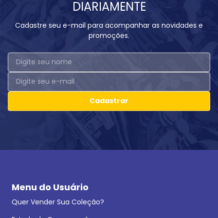
DIARIAMENTE
Cadastre seu e-mail para acompanhar as novidades e
promoções.
Cadastrar
Menu do Usuário
Quer Vender Sua Coleção?