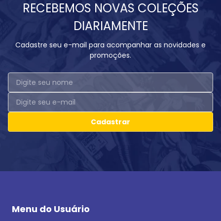
RECEBEMOS NOVAS COLEÇÕES
DIARIAMENTE
Cadastre seu e-mail para acompanhar as novidades e
promoções.
Cadastrar
Menu do Usuário