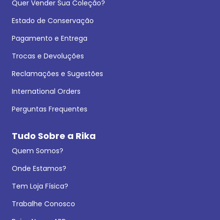
Quer Vender Sua Coleção?
Estado de Conservação
Pagamento e Entrega
Trocas e Devoluções
Reclamações e Sugestões
International Orders
Perguntas Frequentes
Tudo Sobre a Rika
Quem Somos?
Onde Estamos?
Tem Loja Física?
Trabalhe Conosco