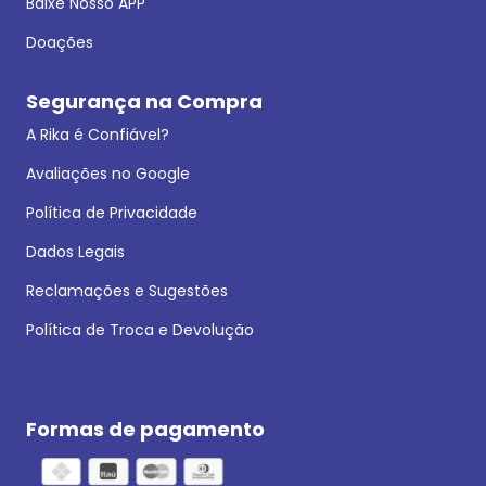
Baixe Nosso APP
Doações
Segurança na Compra
A Rika é Confiável?
Avaliações no Google
Política de Privacidade
Dados Legais
Reclamações e Sugestões
Política de Troca e Devolução
Formas de pagamento