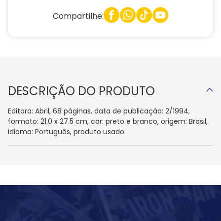
Compartilhe:
DESCRIÇÃO DO PRODUTO
Editora: Abril, 68 páginas, data de publicação: 2/1994,
formato: 21.0 x 27.5 cm, cor: preto e branco, origem: Brasil,
idioma: Português, produto usado