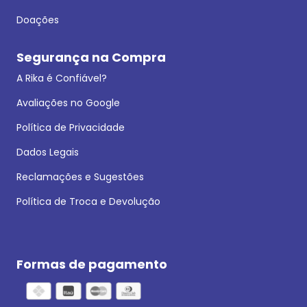
Doações
Segurança na Compra
A Rika é Confiável?
Avaliações no Google
Política de Privacidade
Dados Legais
Reclamações e Sugestões
Política de Troca e Devolução
Formas de pagamento