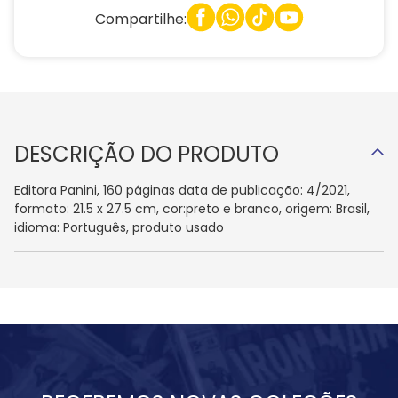
Compartilhe:
DESCRIÇÃO DO PRODUTO
Editora Panini, 160 páginas data de publicação: 4/2021,
formato: 21.5 x 27.5 cm, cor:preto e branco, origem: Brasil,
idioma: Português, produto usado