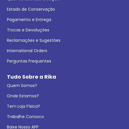
Estado de Conservação
Pagamento e Entrega
Trocas e Devoluções
Reclamações e Sugestões
International Orders
Perguntas Frequentes
Tudo Sobre a Rika
Quem Somos?
Onde Estamos?
Tem Loja Física?
Trabalhe Conosco
Baixe Nosso APP