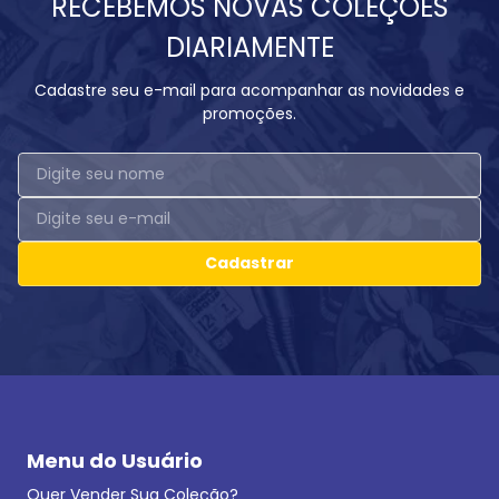
RECEBEMOS NOVAS COLEÇÕES
DIARIAMENTE
Cadastre seu e-mail para acompanhar as novidades e
promoções.
Cadastrar
Menu do Usuário
Quer Vender Sua Coleção?