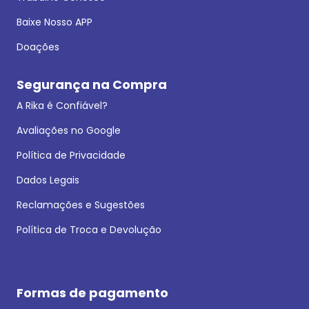
Baixe Nosso APP
Doações
Segurança na Compra
A Rika é Confiável?
Avaliações no Google
Política de Privacidade
Dados Legais
Reclamações e Sugestões
Política de Troca e Devolução
Formas de pagamento