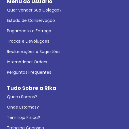
Menu do Usuário
Quer Vender Sua Coleção?
Estado de Conservação
Pagamento e Entrega
Trocas e Devoluções
Reclamações e Sugestões
International Orders
Perguntas Frequentes
Tudo Sobre a Rika
Quem Somos?
Onde Estamos?
Tem Loja Física?
Trabalhe Conosco