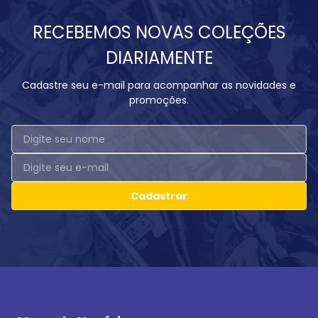
RECEBEMOS NOVAS COLEÇÕES
DIARIAMENTE
Cadastre seu e-mail para acompanhar as novidades e
promoções.
Cadastrar