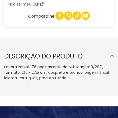
Não sei meu CEP
Compartilhe:
DESCRIÇÃO DO PRODUTO
Editora Panini, 176 páginas data de publicação: 3/2021,
formato: 21.5 x 27.5 cm, cor:preto e branco, origem: Brasil,
idioma: Português, produto usado