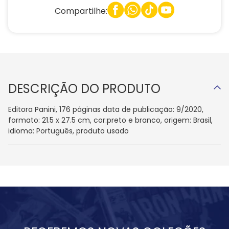
Compartilhe:
DESCRIÇÃO DO PRODUTO
Editora Panini, 176 páginas data de publicação: 9/2020,
formato: 21.5 x 27.5 cm, cor:preto e branco, origem: Brasil,
idioma: Português, produto usado