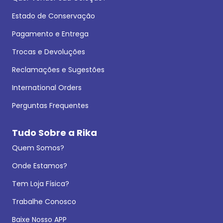
Estado de Conservação
Pagamento e Entrega
Trocas e Devoluções
Reclamações e Sugestões
International Orders
Perguntas Frequentes
Tudo Sobre a Rika
Quem Somos?
Onde Estamos?
Tem Loja Física?
Trabalhe Conosco
Baixe Nosso APP