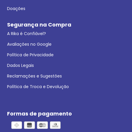
Doações
Segurança na Compra
A Rika é Confiável?
Avaliações no Google
Política de Privacidade
Dados Legais
Reclamações e Sugestões
Política de Troca e Devolução
Formas de pagamento