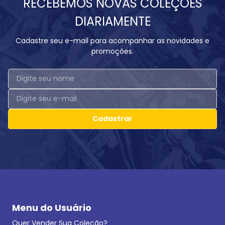
RECEBEMOS NOVAS COLEÇÕES
DIARIAMENTE
Cadastre seu e-mail para acompanhar as novidades e
promoções.
Cadastrar
Menu do Usuário
Quer Vender Sua Coleção?