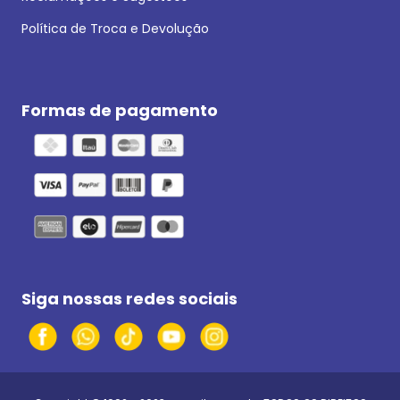
Política de Troca e Devolução
Formas de pagamento
Siga nossas redes sociais