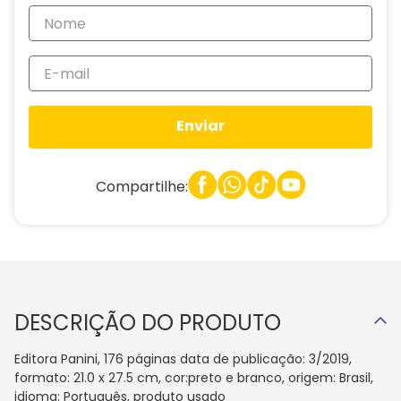
Enviar
Compartilhe:
DESCRIÇÃO DO PRODUTO
Editora Panini, 176 páginas data de publicação: 3/2019,
formato: 21.0 x 27.5 cm, cor:preto e branco, origem: Brasil,
idioma: Português, produto usado