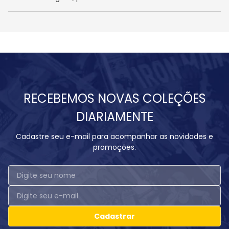
RECEBEMOS NOVAS COLEÇÕES
DIARIAMENTE
Cadastre seu e-mail para acompanhar as novidades e
promoções.
Cadastrar