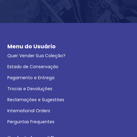
Menu do Usuário
Quer Vender Sua Coleção?
Estado de Conservação
Pagamento e Entrega
Trocas e Devoluções
Reclamações e Sugestões
International Orders
Perguntas Frequentes