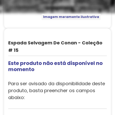
Imagem meramente ilustrativa
Espada Selvagem De Conan - Coleção
# 15
Este produto não está disponível no
momento
Para ser avisado da disponibilidade deste
produto, basta preencher os campos
abaixo: