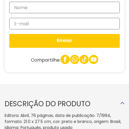
Enviar
Compartilhe:
DESCRIÇÃO DO PRODUTO
Editora: Abril, 76 páginas, data de publicação: 7/1994,
formato: 21.0 x 27.5 cm, cor: preto e branco, origem: Brasil,
idioma: Português, produto usado