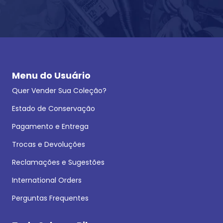
Menu do Usuário
Quer Vender Sua Coleção?
Estado de Conservação
Pagamento e Entrega
Trocas e Devoluções
Reclamações e Sugestões
International Orders
Perguntas Frequentes