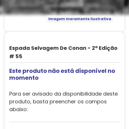
Imagem meramente ilustrativa
Espada Selvagem De Conan - 2ª Edição
# 55
Este produto não está disponível no
momento
Para ser avisado da disponibilidade deste
produto, basta preencher os campos
abaixo: