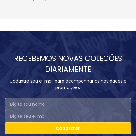
RECEBEMOS NOVAS COLEÇÕES
DIARIAMENTE
Cadastre seu e-mail para acompanhar as novidades e
promoções.
Cadastrar