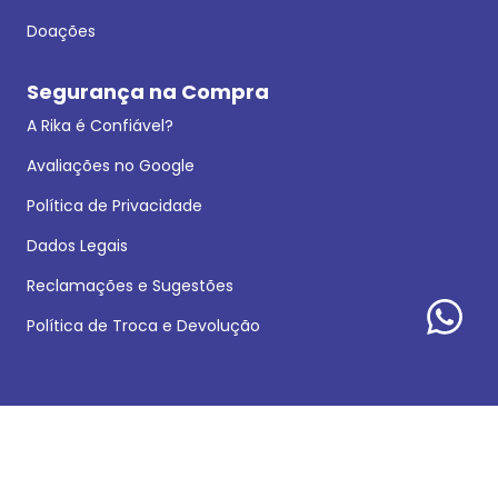
Doações
Segurança na Compra
A Rika é Confiável?
Avaliações no Google
Política de Privacidade
Dados Legais
Reclamações e Sugestões
Política de Troca e Devolução
Formas de pagamento