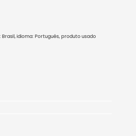
m: Brasil, idioma: Português, produto usado