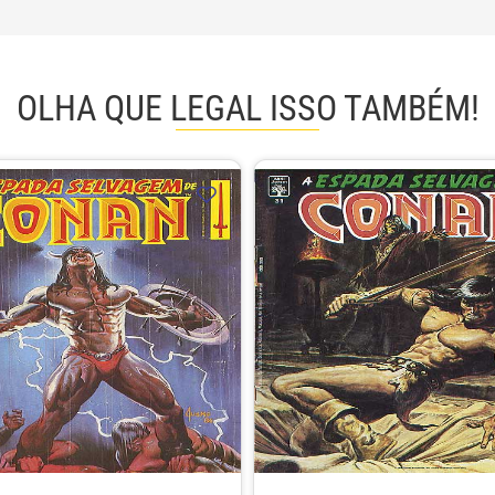
OLHA QUE LEGAL ISSO TAMBÉM!