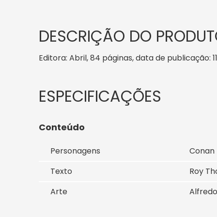
DESCRIÇÃO DO PRODUT
Editora: Abril, 84 páginas, data de publicação: 1
Conteúdo
Personagens
Conan
Texto
Roy T
Arte
Alfredo