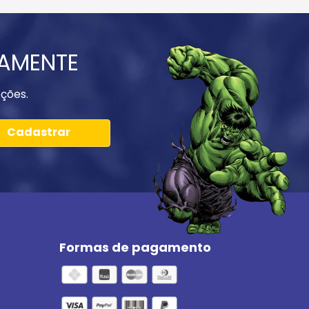
IAMENTE
ções.
Cadastrar
Formas de pagamento