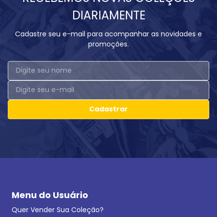
DIARIAMENTE
Cadastre seu e-mail para acompanhar as novidades e
promoções.
Cadastrar
Menu do Usuário
Quer Vender Sua Coleção?