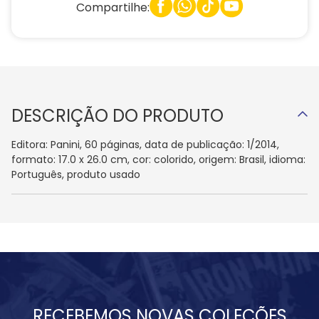
Compartilhe:
DESCRIÇÃO DO PRODUTO
Editora: Panini, 60 páginas, data de publicação: 1/2014,
formato: 17.0 x 26.0 cm, cor: colorido, origem: Brasil, idioma:
Português, produto usado
RECEBEMOS NOVAS COLEÇÕES