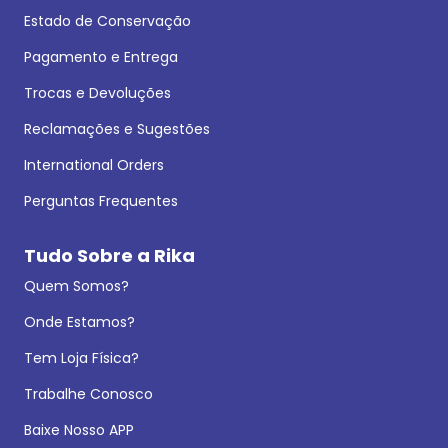
Estado de Conservação
Pagamento e Entrega
Trocas e Devoluções
Reclamações e Sugestões
International Orders
Perguntas Frequentes
Tudo Sobre a Rika
Quem Somos?
Onde Estamos?
Tem Loja Física?
Trabalhe Conosco
Baixe Nosso APP