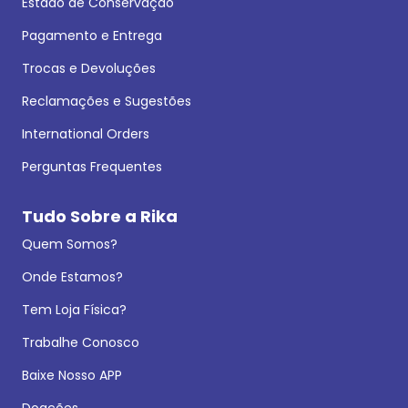
Estado de Conservação
Pagamento e Entrega
Trocas e Devoluções
Reclamações e Sugestões
International Orders
Perguntas Frequentes
Tudo Sobre a Rika
Quem Somos?
Onde Estamos?
Tem Loja Física?
Trabalhe Conosco
Baixe Nosso APP
Doações