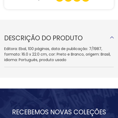
DESCRIÇÃO DO PRODUTO
Editora: Ebal, 100 páginas, data de publicação: 7/1987,
formato: 16.0 x 22.0 cm, cor: Preto e Branco, origem: Brasil,
idioma: Português, produto usado
RECEBEMOS NOVAS COLEÇÕES