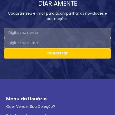
DIARIAMENTE
Cadastre seu e-mail para acompanhar as novidades e
promoções.
Cadastrar
Menu do Usuário
Quer Vender Sua Coleção?