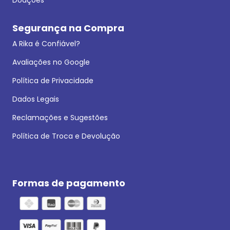
Segurança na Compra
A Rika é Confiável?
Avaliações no Google
Política de Privacidade
Dados Legais
Reclamações e Sugestões
Política de Troca e Devolução
Formas de pagamento