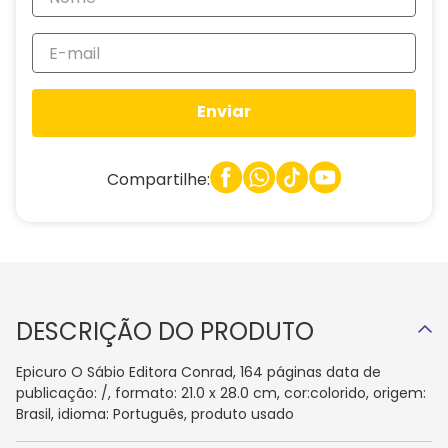
Enviar
Compartilhe:
DESCRIÇÃO DO PRODUTO
Epicuro O Sábio Editora Conrad, 164 páginas data de
publicação: /, formato: 21.0 x 28.0 cm, cor:colorido, origem:
Brasil, idioma: Português, produto usado