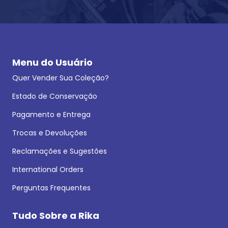
Menu do Usuário
Quer Vender Sua Coleção?
Estado de Conservação
Pagamento e Entrega
Trocas e Devoluções
Reclamações e Sugestões
International Orders
Perguntas Frequentes
Tudo Sobre a Rika