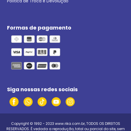
Política de Troca e Devolução
Formas de pagamento
Siga nossas redes sociais
Copyright © 1992 - 2023
www.rika.com.br
, TODOS OS DIREITOS
RESERVADOS. É vedada a reprodução, total ou parcial do site, sem