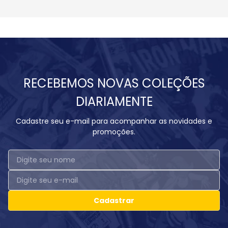
RECEBEMOS NOVAS COLEÇÕES
DIARIAMENTE
Cadastre seu e-mail para acompanhar as novidades e
promoções.
Cadastrar