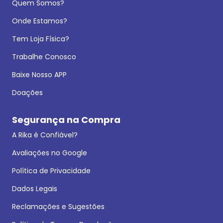
Quem Somos?
Onde Estamos?
Tem Loja Física?
Trabalhe Conosco
Baixe Nosso APP
Doações
Segurança na Compra
A Rika é Confiável?
Avaliações no Google
Política de Privacidade
Dados Legais
Reclamações e Sugestões