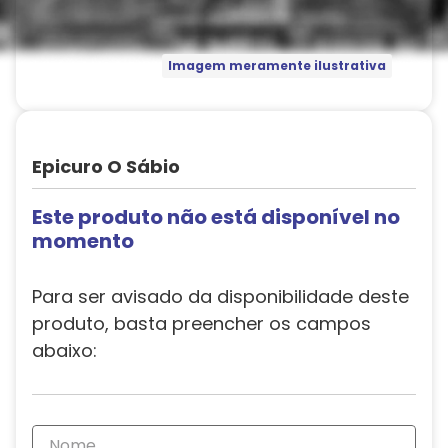
Imagem meramente ilustrativa
Epicuro O Sábio
Este produto não está disponível no
momento
Para ser avisado da disponibilidade deste
produto, basta preencher os campos
abaixo: