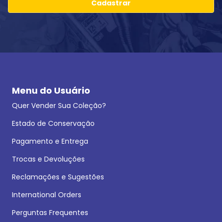
Cadastrar
Menu do Usuário
Quer Vender Sua Coleção?
Estado de Conservação
Pagamento e Entrega
Trocas e Devoluções
Reclamações e Sugestões
International Orders
Perguntas Frequentes