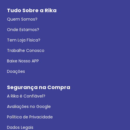
Tudo Sobre a Rika
Quem Somos?
Onde Estamos?
Tem Loja Física?
Trabalhe Conosco
Baixe Nosso APP
Doações
Segurança na Compra
A Rika é Confiável?
Avaliações no Google
Política de Privacidade
Dados Legais