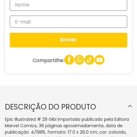
Enviar
Compartilhe:
DESCRIÇÃO DO PRODUTO
Epic Illustrated # 29 Gibi importado publicado pela Editora
Marvel Comics, 36 páginas aproximadamente, data de
publicação: 4/1985, formato: 17.0 x 26.0 cm, cor: colorido,