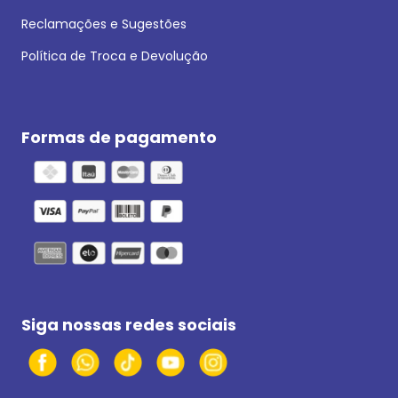
Reclamações e Sugestões
Política de Troca e Devolução
Formas de pagamento
Siga nossas redes sociais