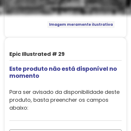
Imagem meramente ilustrativa
Epic Illustrated # 29
Este produto não está disponível no
momento
Para ser avisado da disponibilidade deste
produto, basta preencher os campos
abaixo: