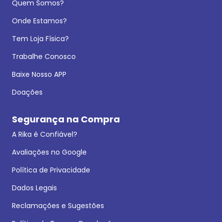
Quem Somos?
Onde Estamos?
Tem Loja Física?
Trabalhe Conosco
Baixe Nosso APP
Doações
Segurança na Compra
A Rika é Confiável?
Avaliações no Google
Política de Privacidade
Dados Legais
Reclamações e Sugestões