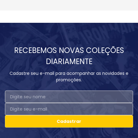
RECEBEMOS NOVAS COLEÇÕES
DIARIAMENTE
Cadastre seu e-mail para acompanhar as novidades e
promoções.
Cadastrar