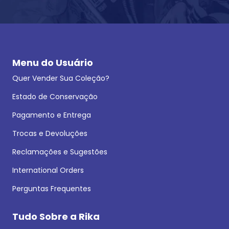
Menu do Usuário
Quer Vender Sua Coleção?
Estado de Conservação
Pagamento e Entrega
Trocas e Devoluções
Reclamações e Sugestões
International Orders
Perguntas Frequentes
Tudo Sobre a Rika