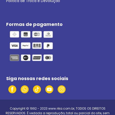
Política de Troca e Devolução
Formas de pagamento
Siga nossas redes sociais
Copyright © 1992 - 2023
www.rika.com.br
, TODOS OS DIREITOS
RESERVADOS. É vedada a reprodução, total ou parcial do site, sem