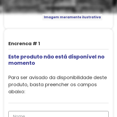
Imagem meramente ilustrativa
Encrenca # 1
Este produto não está disponível no
momento
Para ser avisado da disponibilidade deste
produto, basta preencher os campos
abaixo: