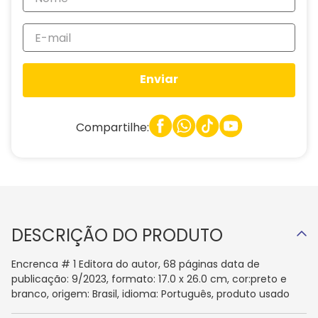
Enviar
Compartilhe:
DESCRIÇÃO DO PRODUTO
Encrenca # 1 Editora do autor, 68 páginas data de
publicação: 9/2023, formato: 17.0 x 26.0 cm, cor:preto e
branco, origem: Brasil, idioma: Português, produto usado