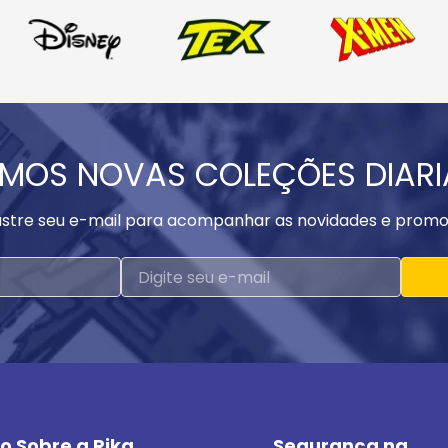
MOS NOVAS COLEÇÕES DIAR
stre seu e-mail para acompanhar as novidades e promo
o Sobre a Rika
Segurança na 