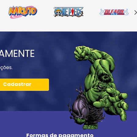
IAMENTE
ções.
Cadastrar
Formas de pagamento