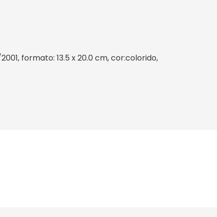
01, formato: 13.5 x 20.0 cm, cor:colorido,