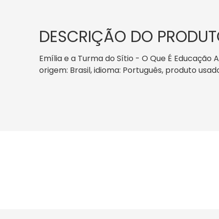
DESCRIÇÃO DO PRODUT
Emília e a Turma do Sítio - O Que É Educação Al
origem: Brasil, idioma: Português, produto usad