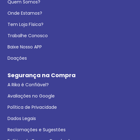
Quem Somos?
Onde Estamos?
Tem Loja Física?
Trabalhe Conosco
Baixe Nosso APP
Doações
Segurança na Compra
A Rika é Confiável?
Avaliações no Google
Política de Privacidade
Dados Legais
Reclamações e Sugestões