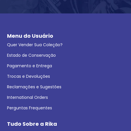
Menu do Usuário
Quer Vender Sua Coleção?
Estado de Conservação
Pagamento e Entrega
Trocas e Devoluções
Reclamações e Sugestões
International Orders
Perguntas Frequentes
Tudo Sobre a Rika