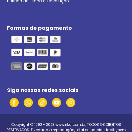
Política de Troca e Devolução
Formas de pagamento
Siga nossas redes sociais
Copyright © 1992 - 2023
www.rika.com.br
, TODOS OS DIREITOS
RESERVADOS. É vedada a reprodução, total ou parcial do site, sem