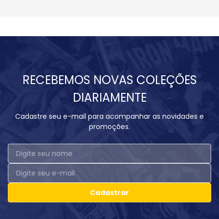
RECEBEMOS NOVAS COLEÇÕES
DIARIAMENTE
Cadastre seu e-mail para acompanhar as novidades e
promoções.
Cadastrar