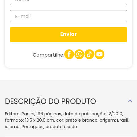
Enviar
Compartilhe:
DESCRIÇÃO DO PRODUTO
Editora: Panini, 196 páginas, data de publicação: 12/2010,
formato: 13.5 x 20.0 cm, cor: preto e branco, origem: Brasil,
idioma: Português, produto usado