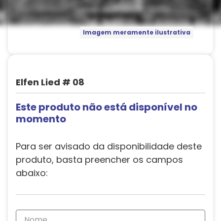
Imagem meramente ilustrativa
Elfen Lied # 08
Este produto não está disponível no
momento
Para ser avisado da disponibilidade deste
produto, basta preencher os campos
abaixo: