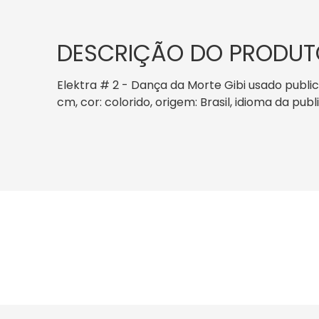
DESCRIÇÃO DO PRODUT
Elektra # 2 - Dança da Morte Gibi usado public
cm, cor: colorido, origem: Brasil, idioma da pub