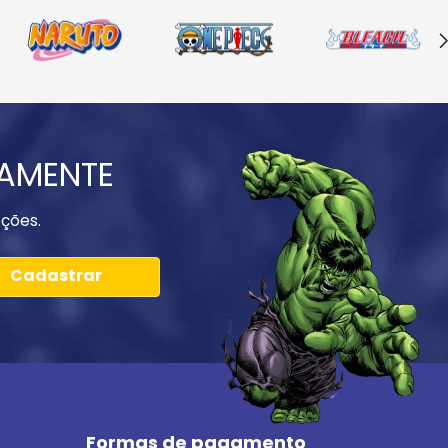
IAMENTE
ções.
Cadastrar
Formas de pagamento