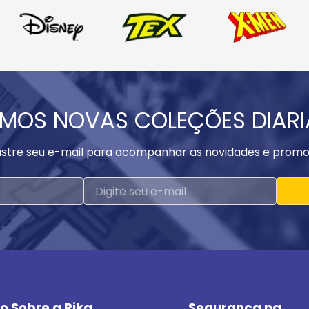
MOS NOVAS COLEÇÕES DIAR
stre seu e-mail para acompanhar as novidades e promo
o Sobre a Rika
Segurança na 