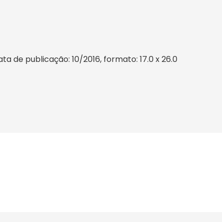
a de publicação: 10/2016, formato: 17.0 x 26.0