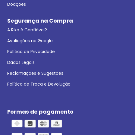
Doações
Segurança na Compra
A Rika é Confiável?
Avaliações no Google
Política de Privacidade
Dados Legais
Reclamações e Sugestões
Política de Troca e Devolução
Formas de pagamento