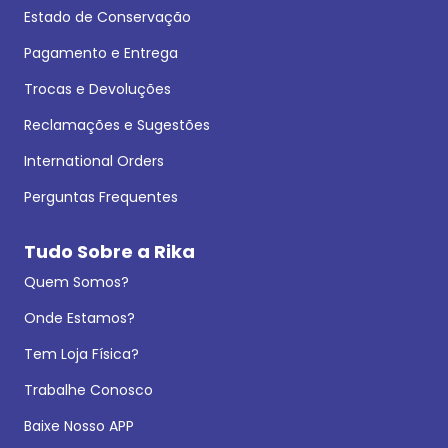
Estado de Conservação
Pagamento e Entrega
Trocas e Devoluções
Reclamações e Sugestões
International Orders
Perguntas Frequentes
Tudo Sobre a Rika
Quem Somos?
Onde Estamos?
Tem Loja Física?
Trabalhe Conosco
Baixe Nosso APP