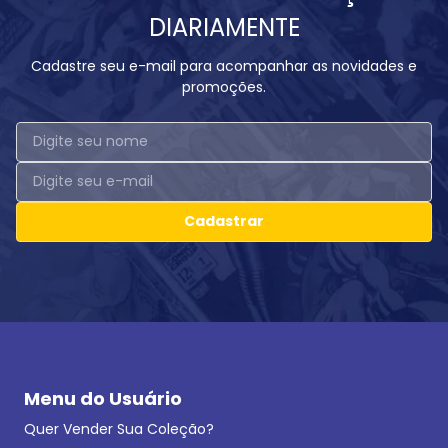
DIARIAMENTE
Cadastre seu e-mail para acompanhar as novidades e
promoções.
Cadastrar
Menu do Usuário
Quer Vender Sua Coleção?