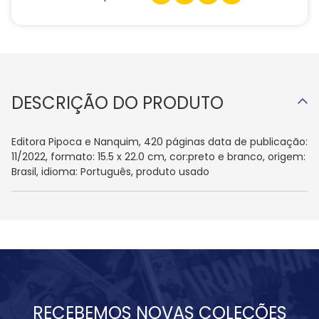
DESCRIÇÃO DO PRODUTO
Editora Pipoca e Nanquim, 420 páginas data de publicação:
11/2022, formato: 15.5 x 22.0 cm, cor:preto e branco, origem:
Brasil, idioma: Português, produto usado
RECEBEMOS NOVAS COLEÇÕES