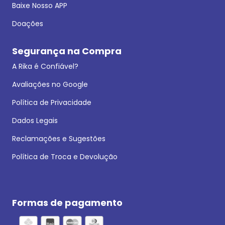
Baixe Nosso APP
Doações
Segurança na Compra
A Rika é Confiável?
Avaliações no Google
Política de Privacidade
Dados Legais
Reclamações e Sugestões
Política de Troca e Devolução
Formas de pagamento