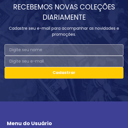
RECEBEMOS NOVAS COLEÇÕES
DIARIAMENTE
Cadastre seu e-mail para acompanhar as novidades e
promoções.
Cadastrar
Menu do Usuário