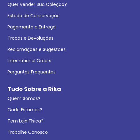
Quer Vender Sua Coleção?
Estado de Conservação
Pagamento e Entrega
Trocas e Devoluções
Reclamações e Sugestões
International Orders
Perguntas Frequentes
Tudo Sobre a Rika
Quem Somos?
Onde Estamos?
Tem Loja Física?
Trabalhe Conosco