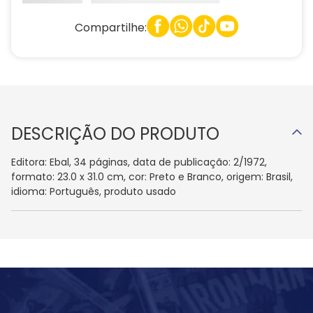
Compartilhe:
DESCRIÇÃO DO PRODUTO
Editora: Ebal, 34 páginas, data de publicação: 2/1972,
formato: 23.0 x 31.0 cm, cor: Preto e Branco, origem: Brasil,
idioma: Português, produto usado