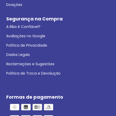
Doações
Segurança na Compra
A Rika é Confiável?
Avaliações no Google
Política de Privacidade
Dados Legais
Reclamações e Sugestões
Política de Troca e Devolução
Formas de pagamento