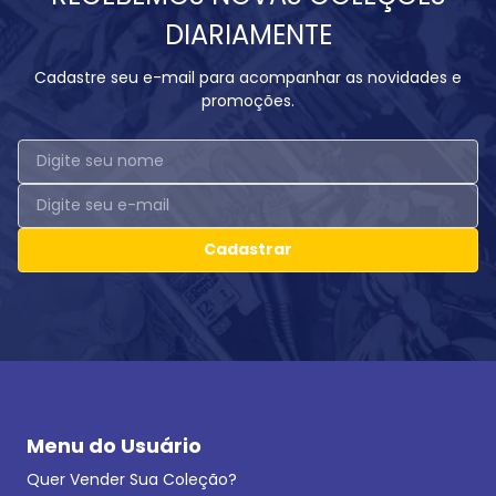
DIARIAMENTE
Cadastre seu e-mail para acompanhar as novidades e
promoções.
Cadastrar
Menu do Usuário
Quer Vender Sua Coleção?