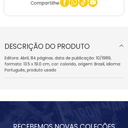
Compartilhe:
DESCRIÇÃO DO PRODUTO
Editora: Abril, 84 páginas, data de publicação: 10/1989,
formato: 13.5 x 19.0 cm, cor: colorido, origem: Brasil, idioma:
Português, produto usado
RECEBEMOS NOVAS COLEÇÕES