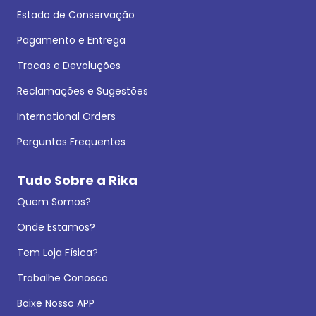
Estado de Conservação
Pagamento e Entrega
Trocas e Devoluções
Reclamações e Sugestões
International Orders
Perguntas Frequentes
Tudo Sobre a Rika
Quem Somos?
Onde Estamos?
Tem Loja Física?
Trabalhe Conosco
Baixe Nosso APP