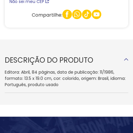
Não sei meu CEP
Compartilhe:
DESCRIÇÃO DO PRODUTO
Editora: Abril, 84 páginas, data de publicação: 11/1986,
formato: 13.5 x 19.0 cm, cor: colorido, origem: Brasil, idioma:
Português, produto usado