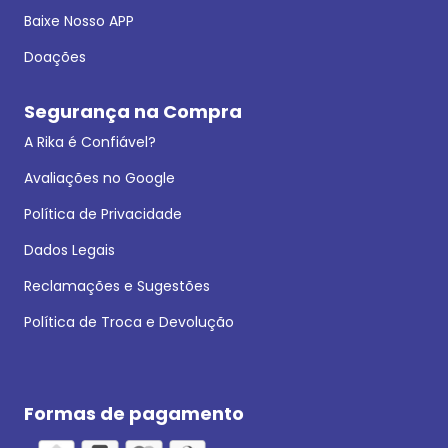
Baixe Nosso APP
Doações
Segurança na Compra
A Rika é Confiável?
Avaliações no Google
Política de Privacidade
Dados Legais
Reclamações e Sugestões
Política de Troca e Devolução
Formas de pagamento