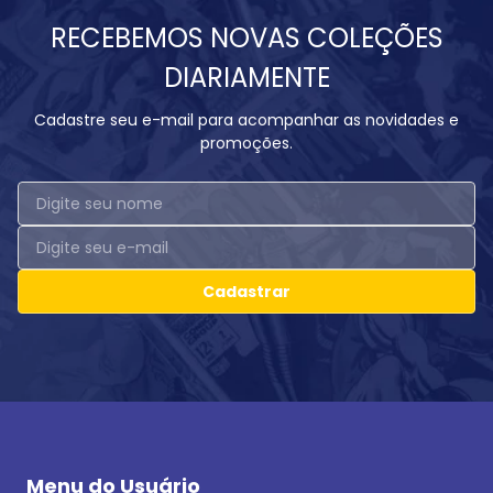
RECEBEMOS NOVAS COLEÇÕES
DIARIAMENTE
Cadastre seu e-mail para acompanhar as novidades e
promoções.
Cadastrar
Menu do Usuário