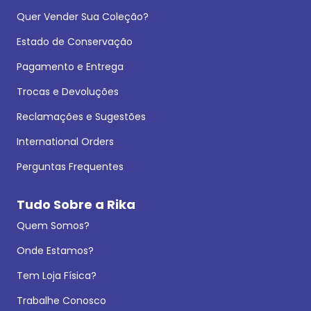
Quer Vender Sua Coleção?
Estado de Conservação
Pagamento e Entrega
Trocas e Devoluções
Reclamações e Sugestões
International Orders
Perguntas Frequentes
Tudo Sobre a Rika
Quem Somos?
Onde Estamos?
Tem Loja Física?
Trabalhe Conosco