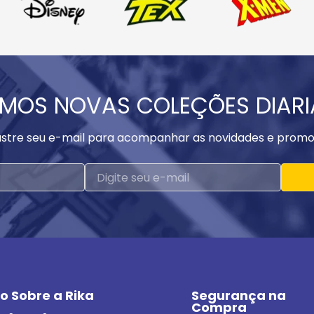
MOS NOVAS COLEÇÕES DIAR
stre seu e-mail para acompanhar as novidades e promo
o Sobre a Rika
Segurança na 
Compra