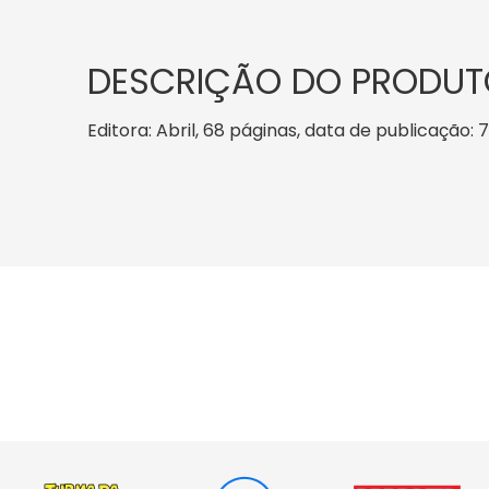
DESCRIÇÃO DO PRODUT
Editora: Abril, 68 páginas, data de publicação: 7