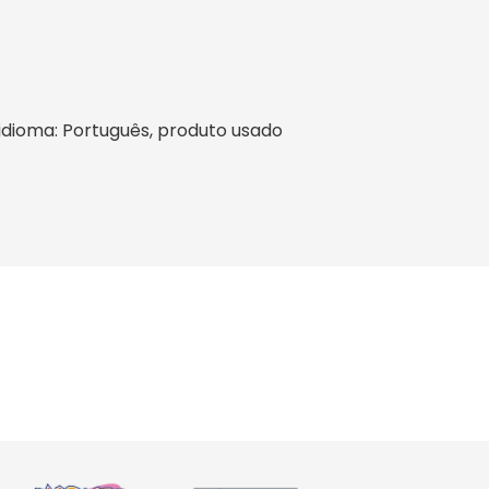
l, idioma: Português, produto usado