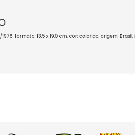
O
/1978, formato: 13.5 x 19.0 cm, cor: colorido, origem: Brasi