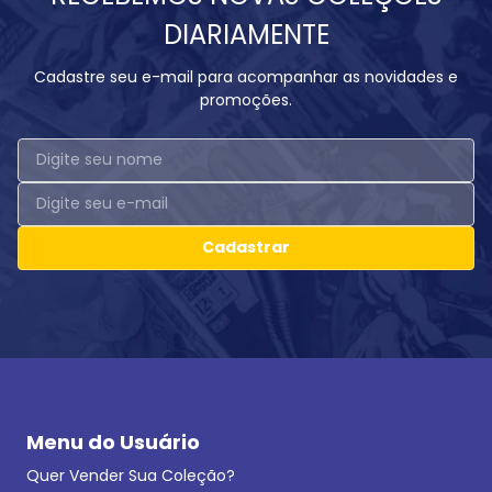
DIARIAMENTE
Cadastre seu e-mail para acompanhar as novidades e
promoções.
Cadastrar
Menu do Usuário
Quer Vender Sua Coleção?