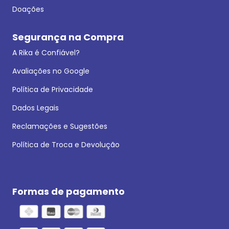
Doações
Segurança na Compra
A Rika é Confiável?
Avaliações no Google
Política de Privacidade
Dados Legais
Reclamações e Sugestões
Política de Troca e Devolução
Formas de pagamento