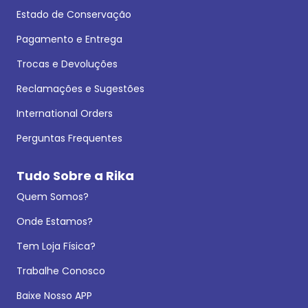
Estado de Conservação
Pagamento e Entrega
Trocas e Devoluções
Reclamações e Sugestões
International Orders
Perguntas Frequentes
Tudo Sobre a Rika
Quem Somos?
Onde Estamos?
Tem Loja Física?
Trabalhe Conosco
Baixe Nosso APP