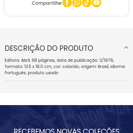
Compartilhe:
DESCRIÇÃO DO PRODUTO
Editora: Abril, 68 páginas, data de publicação: 2/1976,
formato: 13.5 x 19.0 cm, cor: colorido, origem: Brasil, idioma:
Português, produto usado
RECEBEMOS NOVAS COLEÇÕES