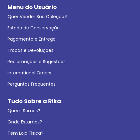
Menu do Usuário
Quer Vender Sua Coleção?
Estado de Conservação
Pagamento e Entrega
Trocas e Devoluções
Reclamações e Sugestões
International Orders
Perguntas Frequentes
Tudo Sobre a Rika
Quem Somos?
Onde Estamos?
Tem Loja Física?