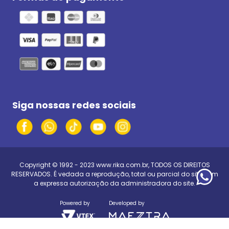
Siga nossas redes sociais
Copyright © 1992 - 2023
www.rika.com.br
, TODOS OS DIREITOS
RESERVADOS. É vedada a reprodução, total ou parcial do site, sem
a expressa autorização da administradora do site.
Powered by
Developed by