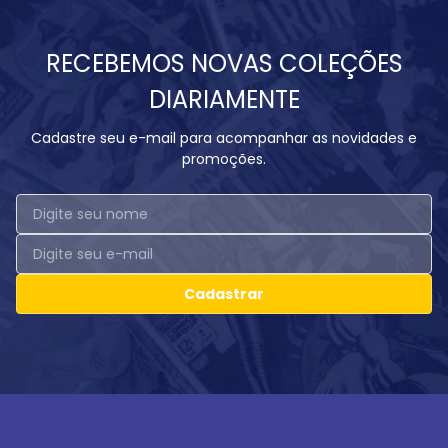
RECEBEMOS NOVAS COLEÇÕES
DIARIAMENTE
Cadastre seu e-mail para acompanhar as novidades e
promoções.
Cadastrar