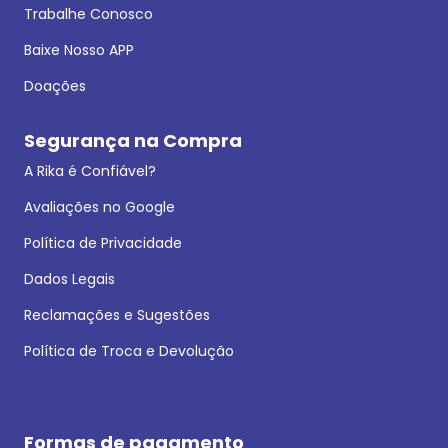
Trabalhe Conosco
Baixe Nosso APP
Doações
Segurança na Compra
A Rika é Confiável?
Avaliações no Google
Política de Privacidade
Dados Legais
Reclamações e Sugestões
Política de Troca e Devolução
Formas de pagamento