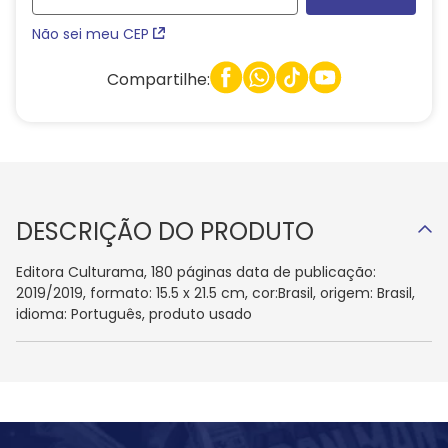
Não sei meu CEP
Compartilhe:
DESCRIÇÃO DO PRODUTO
Editora Culturama, 180 páginas data de publicação:
2019/2019, formato: 15.5 x 21.5 cm, cor:Brasil, origem: Brasil,
idioma: Português, produto usado