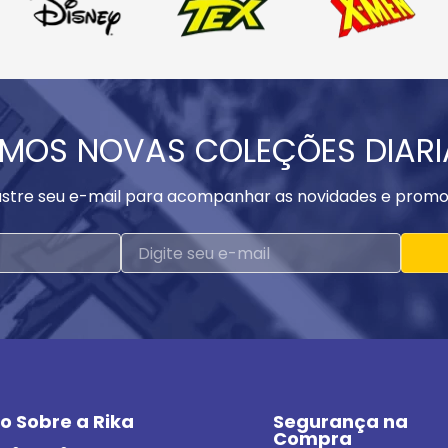
MOS NOVAS COLEÇÕES DIAR
stre seu e-mail para acompanhar as novidades e promo
o Sobre a Rika
Segurança na 
Compra