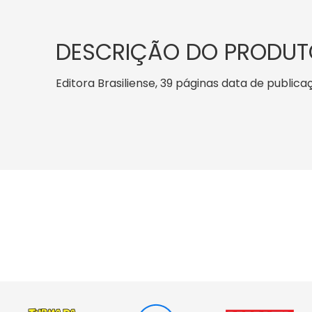
DESCRIÇÃO DO PRODUT
Editora Brasiliense, 39 páginas data de publicaç