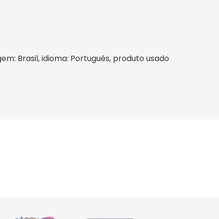
igem: Brasil, idioma: Português, produto usado