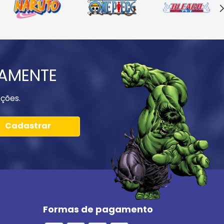
IAMENTE
ções.
Cadastrar
Formas de pagamento